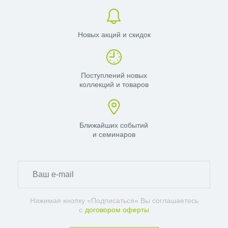
Новых акций и скидок
Поступлений новых
коллекций и товаров
Ближайших событий
и семинаров
Нажимая кнопку «Подписаться» Вы соглашаетесь
с
договором оферты