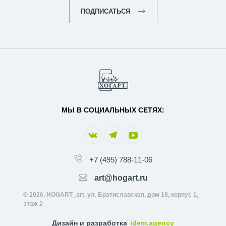
ПОДПИСАТЬСЯ
МЫ В СОЦИАЛЬНЫХ СЕТЯХ:
+7 (495) 788-11-06
art@hogart.ru
© 2026, HOGART_art, ул. Братиславская, дом 18, корпус 1,
этаж 2
Дизайн и разработка
idem.agency