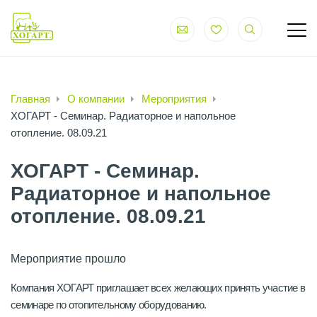
Главная
О компании
Мероприятия
ХОГАРТ - Cеминар. Радиаторное и напольное
отопление. 08.09.21
ХОГАРТ - Cеминар.
Радиаторное и напольное
отопление. 08.09.21
Мероприятие прошло
Компания ХОГАРТ приглашает всех желающих принять участие в
семинаре по отопительному оборудованию.