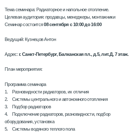
Тема семинара: Радиаторное и напольное отопление.
Целевая аудитория: продавцы, менеджеры, монтажники
Семинар состоится
08 сентября с 10:00 до 16:00
Ведущий: Кузнецов Антон
Адрес:
г. Санкт-Петербург, Балканская пл., д.5, лит.Д, 7 этаж.
План мероприятия:
Программа семинара
1. Разновидности радиаторов, их отличия
2. Системы центрального и автономного отопления
3. Подбор радиаторов
4. Подключение радиаторов, разновидности, подбор
оборудования, установка
5. Системы водяного теплого пола