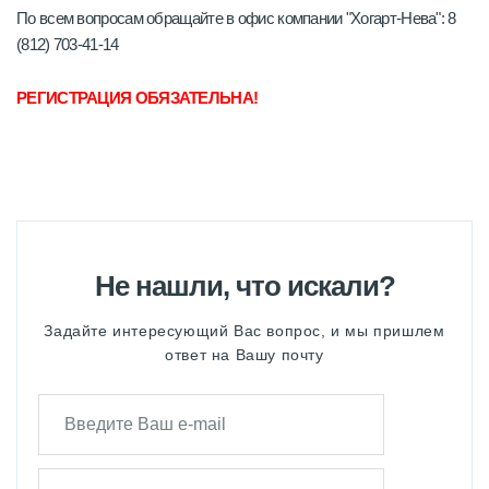
По всем вопросам обращайте в офис компании "Хогарт-Нева": 8
(812) 703-41-14
РЕГИСТРАЦИЯ ОБЯЗАТЕЛЬНА!
Не нашли, что искали?
Задайте интересующий Вас вопрос, и мы пришлем
ответ на Вашу почту