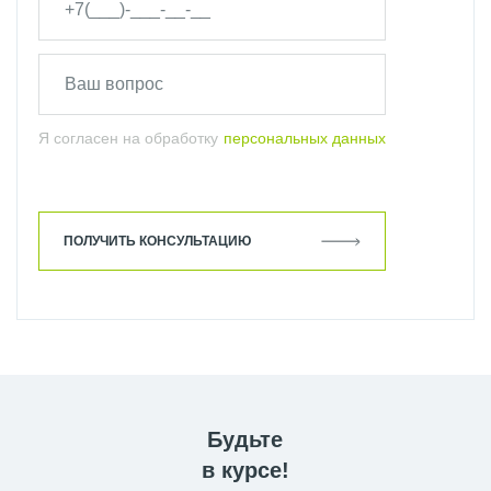
Я согласен на обработку
персональных данных
ПОЛУЧИТЬ КОНСУЛЬТАЦИЮ
Будьте
в курсе!