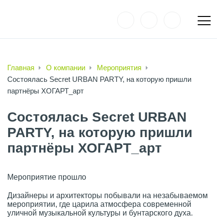
Главная
О компании
Мероприятия
Состоялась Secret URBAN PARTY, на которую пришли
партнёры ХОГАРТ_арт
Состоялась Secret URBAN
PARTY, на которую пришли
партнёры ХОГАРТ_арт
Мероприятие прошло
Дизайнеры и архитекторы побывали на незабываемом
мероприятии, где царила атмосфера современной
уличной музыкальной культуры и бунтарского духа.