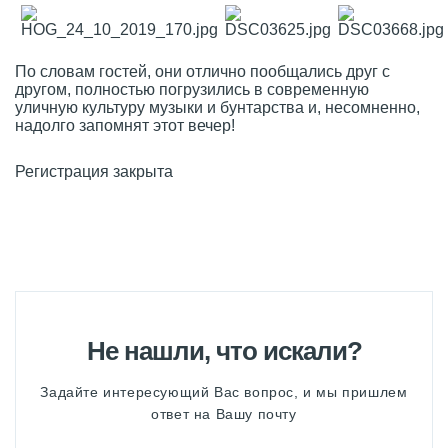
По словам гостей, они отлично пообщались друг с
другом, полностью погрузились в современную
уличную культуру музыки и бунтарства и, несомненно,
надолго запомнят этот вечер!
Регистрация закрыта
Не нашли, что искали?
Задайте интересующий Вас вопрос, и мы пришлем
ответ на Вашу почту