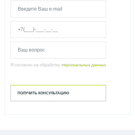
Я согласен на обработку
персональных данных
ПОЛУЧИТЬ КОНСУЛЬТАЦИЮ