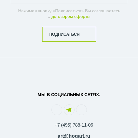
Нажимая кнопку «Подписаться» Вы соглашаетесь
с
договором оферты
ПОДПИСАТЬСЯ
МЫ В СОЦИАЛЬНЫХ СЕТЯХ:
+7 (495) 788-11-06
art@hogart.ru