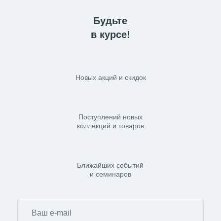
Будьте
в курсе!
Новых акций и скидок
Поступлений новых
коллекций и товаров
Ближайших событий
и семинаров