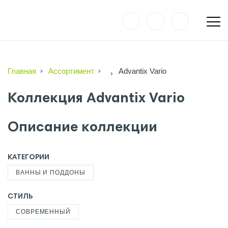
Главная
Ассортимент
Advantix Vario
Коллекция Advantix Vario
Описание коллекции
КАТЕГОРИИ
ВАННЫ И ПОДДОНЫ
СТИЛЬ
СОВРЕМЕННЫЙ