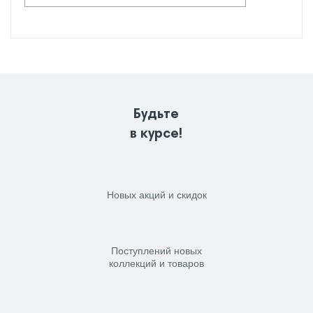
Будьте
в курсе!
Новых акций и скидок
Поступлений новых
коллекций и товаров