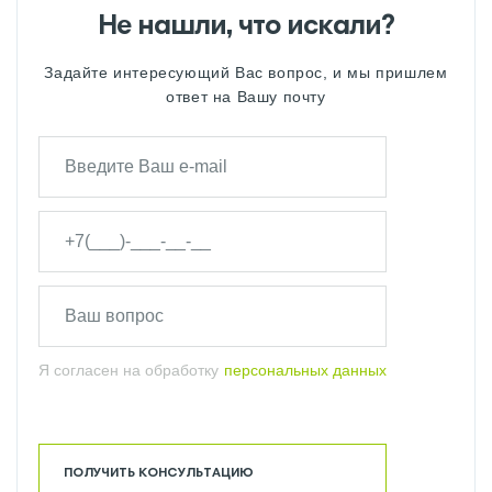
Не нашли, что искали?
Задайте интересующий Вас вопрос, и мы пришлем
ответ на Вашу почту
Я согласен на обработку
персональных данных
ПОЛУЧИТЬ КОНСУЛЬТАЦИЮ