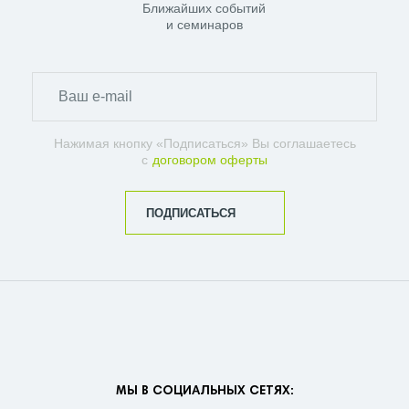
Ближайших событий
и семинаров
Нажимая кнопку «Подписаться» Вы соглашаетесь
с
договором оферты
ПОДПИСАТЬСЯ
МЫ В СОЦИАЛЬНЫХ СЕТЯХ: