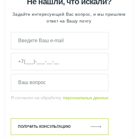
Не нашли, что искали?
Задайте интересующий Вас вопрос, и мы пришлем
ответ на Вашу почту
Я согласен на обработку
персональных данных
ПОЛУЧИТЬ КОНСУЛЬТАЦИЮ