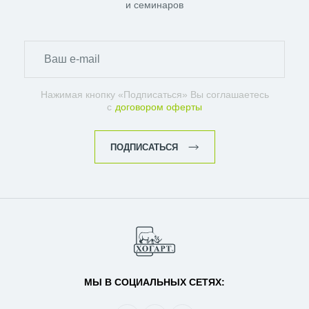
и семинаров
Нажимая кнопку «Подписаться» Вы соглашаетесь
с
договором оферты
ПОДПИСАТЬСЯ
МЫ В СОЦИАЛЬНЫХ СЕТЯХ: