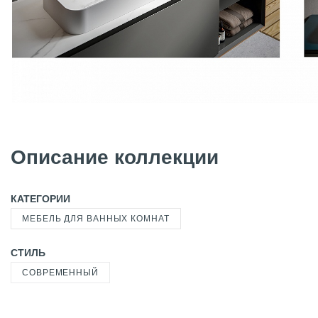
Описание коллекции
КАТЕГОРИИ
МЕБЕЛЬ ДЛЯ ВАННЫХ КОМНАТ
СТИЛЬ
СОВРЕМЕННЫЙ