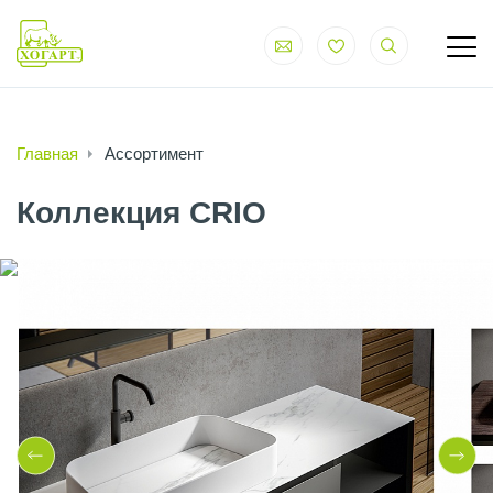
Главная
Ассортимент
Коллекция CRIO