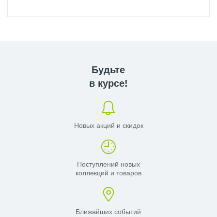
Будьте
в курсе!
Новых акций и скидок
Поступлений новых
коллекций и товаров
Ближайших событий