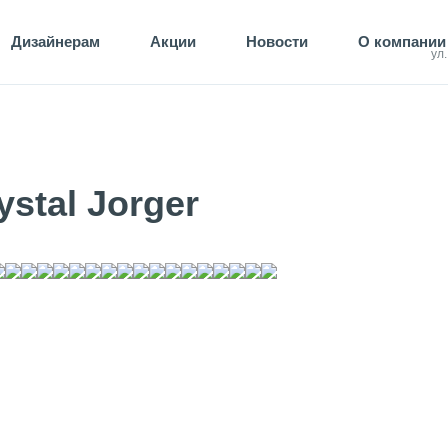
Дизайнерам
Акции
Новости
О компании
ул
stal Jorger