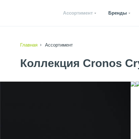
Ассортимент
Бренды
Главная
Ассортимент
Коллекция Cronos Cry