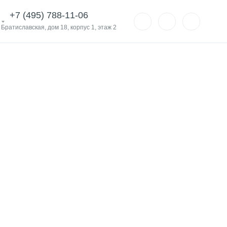
+7 (495) 788-11-06
. Братиславская, дом 18, корпус 1, этаж 2