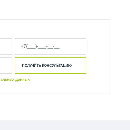
ПОЛУЧИТЬ КОНСУЛЬТАЦИЮ
нальных данных