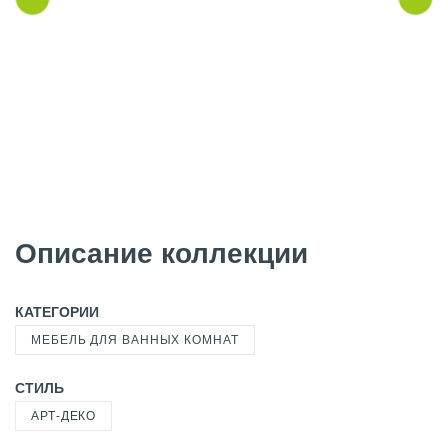
Описание коллекции
КАТЕГОРИИ
МЕБЕЛЬ ДЛЯ ВАННЫХ КОМНАТ
СТИЛЬ
АРТ-ДЕКО