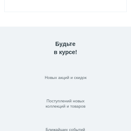
Будьте
в курсе!
Новых акций и скидок
Поступлений новых
коллекций и товаров
Ближайших событий