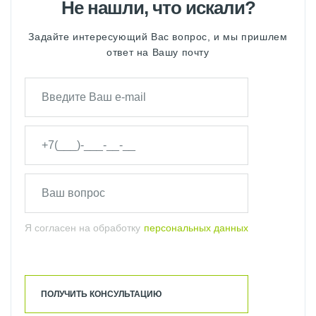
Не нашли, что искали?
Задайте интересующий Вас вопрос, и мы пришлем
ответ на Вашу почту
Я согласен на обработку
персональных данных
ПОЛУЧИТЬ КОНСУЛЬТАЦИЮ