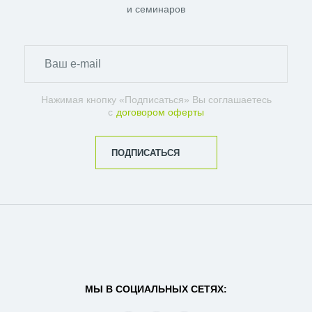
и семинаров
Нажимая кнопку «Подписаться» Вы соглашаетесь
с
договором оферты
ПОДПИСАТЬСЯ
МЫ В СОЦИАЛЬНЫХ СЕТЯХ: