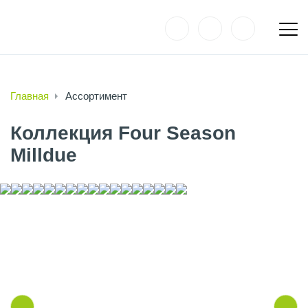
Главная
Ассортимент
Коллекция Four Season
Milldue