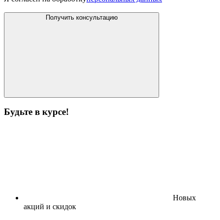
Получить консультацию
Будьте в курсе!
Новых
акций и скидок