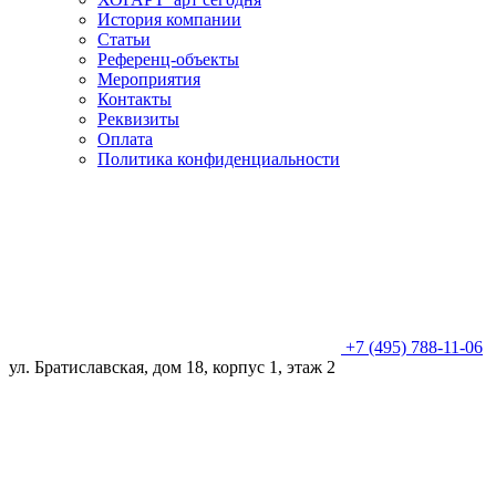
История компании
Статьи
Референц-объекты
Мероприятия
Контакты
Реквизиты
Оплата
Политика конфиденциальности
+7 (495) 788-11-06
ул. Братиславская, дом 18, корпус 1, этаж 2