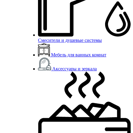
Смесители и душевые системы
Мебель для ванных комнат
Аксессуары и зеркала