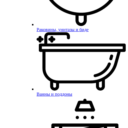
Раковины, унитазы и биде
Ванны и поддоны