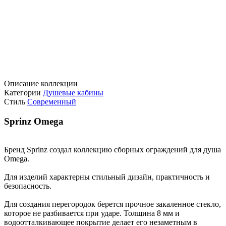
Описание коллекции
Категории
Душевые кабины
Стиль
Современный
Sprinz Omega
Бренд Sprinz создал коллекцию сборных ограждений для душа
Omega.
Для изделий характерны стильный дизайн, практичность и
безопасность.
Для создания перегородок берется прочное закаленное стекло,
которое не разбивается при ударе. Толщина 8 мм и
водоотталкивающее покрытие делает его незаметным в