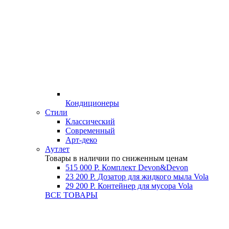
Кондиционеры
Стили
Классический
Современный
Арт-деко
Аутлет
Товары в наличии по сниженным ценам
515 000 Р.
Комплект Devon&Devon
23 200 Р.
Дозатор для жидкого мыла Vola
29 200 Р.
Контейнер для мусора Vola
ВСЕ ТОВАРЫ