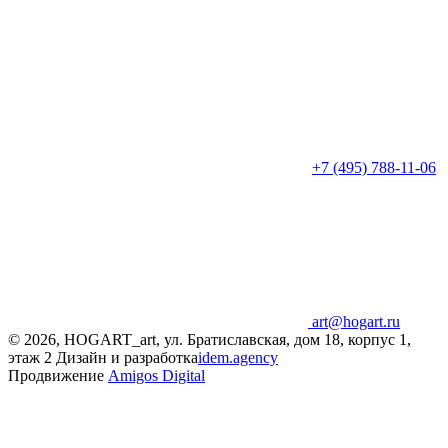
+7 (495) 788-11-06
art@hogart.ru
© 2026, HOGART_art, ул. Братиславская, дом 18, корпус 1,
этаж 2
Дизайн и разработка
idem.agency
Продвижение
Amigos Digital