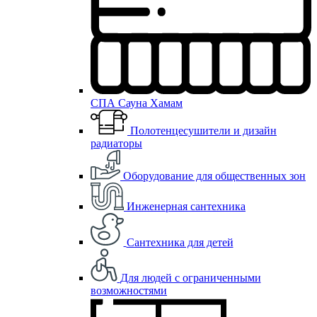
СПА Сауна Хамам
Полотенцесушители и дизайн
радиаторы
Оборудование для общественных зон
Инженерная сантехника
Сантехника для детей
Для людей с ограниченными
возможностями