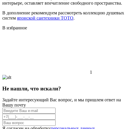
интерьере, оставляет впечатление свободного пространства.
В дополнение рекомендуем рассмотреть коллекцию душевых
систем
японской сантехники TOTO
.
В избранное
1
Не нашли, что искали?
Задайте интересующий Вас вопрос, и мы пришлем ответ на
Вашу почту
Я согласен на обработку
персональных данных