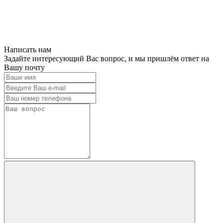
Написать нам
Задайте интересующий Вас вопрос, и мы пришлём ответ на
Вашу почту