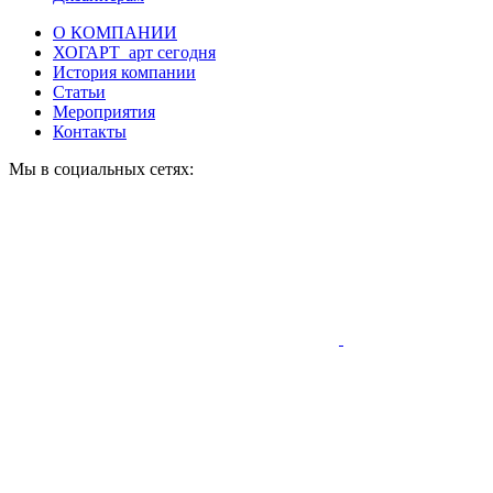
О КОМПАНИИ
ХОГАРТ_арт сегодня
История компании
Статьи
Мероприятия
Контакты
Мы в социальных сетях: