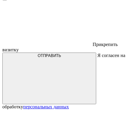
Прикрепить
визитку
Я согласен на
ОТПРАВИТЬ
обработку
персональных данных