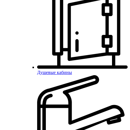
Душевые кабины