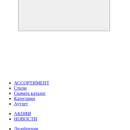
АССОРТИМЕНТ
Стили
Скачать каталог
Категории
Аутлет
АКЦИИ
НОВОСТИ
Дизайнерам