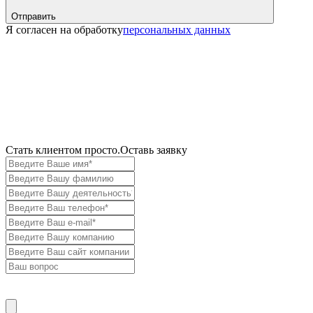
Отправить
Я согласен на обработку
персональных данных
Cтать клиентом просто.
Оставь заявку