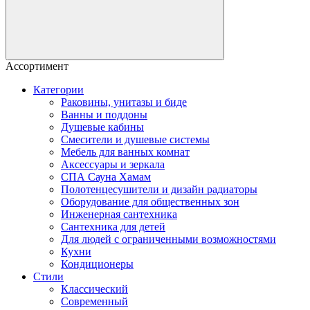
Ассортимент
Категории
Раковины, унитазы и биде
Ванны и поддоны
Душевые кабины
Смесители и душевые системы
Мебель для ванных комнат
Аксессуары и зеркала
СПА Сауна Хамам
Полотенцесушители и дизайн радиаторы
Оборудование для общественных зон
Инженерная сантехника
Сантехника для детей
Для людей с ограниченными возможностями
Кухни
Кондиционеры
Стили
Классический
Современный