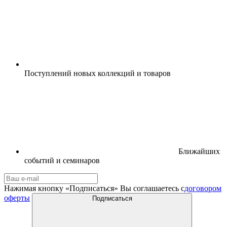
Поступлений новых коллекций и товаров
Ближайших
событий и семинаров
Нажимая кнопку «Подписаться» Вы соглашаетесь с
договором
оферты
Подписаться