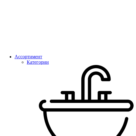
Ассортимент
Категории