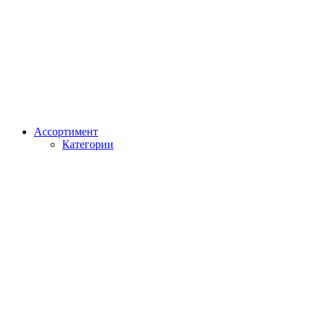
Ассортимент
Категории