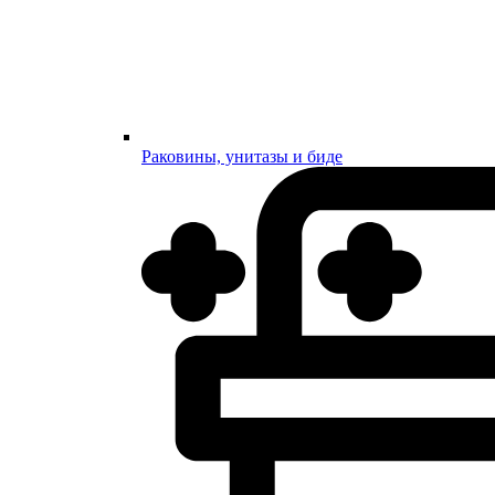
Раковины, унитазы и биде