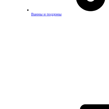
Ванны и поддоны