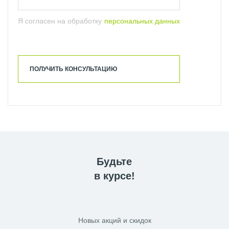
Я согласен на обработку
персональных данных
ПОЛУЧИТЬ КОНСУЛЬТАЦИЮ
Будьте
в курсе!
Новых акций и скидок