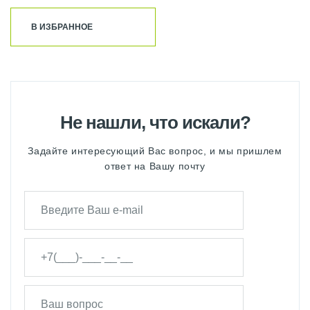
В ИЗБРАННОЕ
Не нашли, что искали?
Задайте интересующий Вас вопрос, и мы пришлем
ответ на Вашу почту