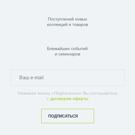
Поступлений новых
коллекций и товаров
Ближайших событий
и семинаров
Нажимая кнопку «Подписаться» Вы соглашаетесь
с
договором оферты
ПОДПИСАТЬСЯ