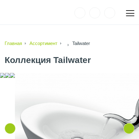
Главная
Ассортимент
Tailwater
Коллекция Tailwater