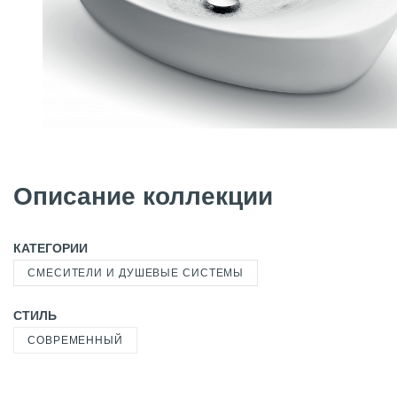
Описание коллекции
КАТЕГОРИИ
СМЕСИТЕЛИ И ДУШЕВЫЕ СИСТЕМЫ
СТИЛЬ
СОВРЕМЕННЫЙ