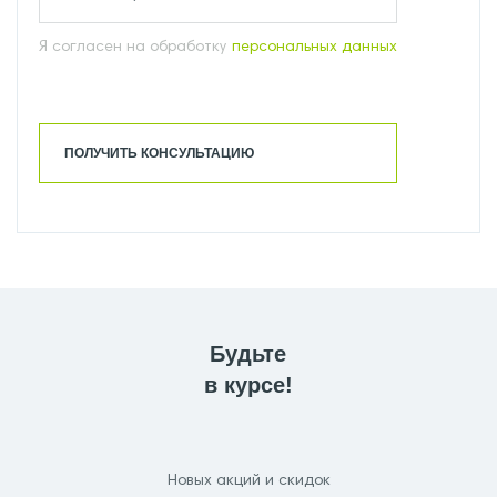
Я согласен на обработку
персональных данных
ПОЛУЧИТЬ КОНСУЛЬТАЦИЮ
Будьте
в курсе!
Новых акций и скидок