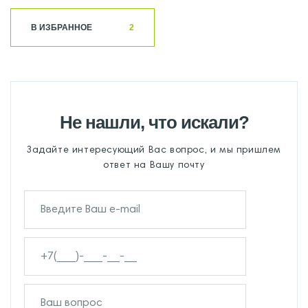
В ИЗБРАННОЕ
2
Не нашли, что искали?
Задайте интересующий Вас вопрос, и мы пришлем
ответ на Вашу почту