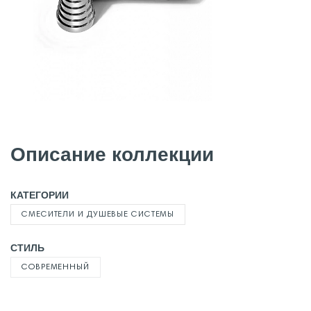
Описание коллекции
КАТЕГОРИИ
СМЕСИТЕЛИ И ДУШЕВЫЕ СИСТЕМЫ
СТИЛЬ
СОВРЕМЕННЫЙ