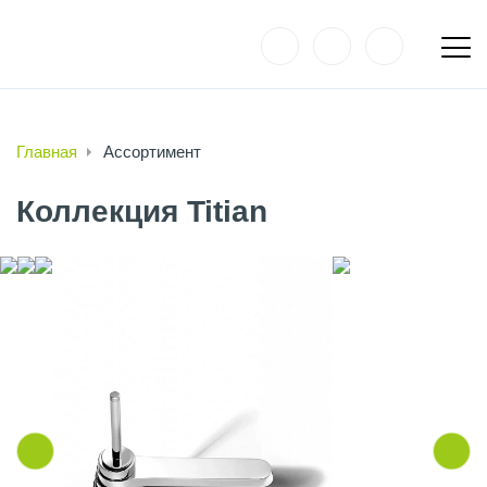
Главная
Ассортимент
Коллекция Titian