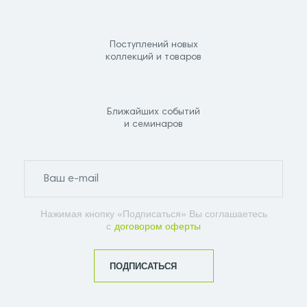
Поступлений новых
коллекций и товаров
Ближайших событий
и семинаров
Нажимая кнопку «Подписаться» Вы соглашаетесь
с
договором оферты
ПОДПИСАТЬСЯ