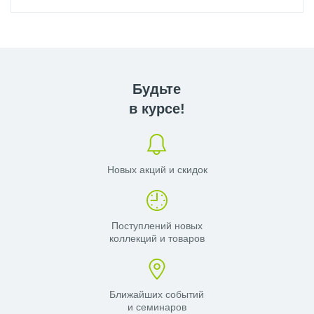
Будьте
в курсе!
Новых акций и скидок
Поступлений новых
коллекций и товаров
Ближайших событий
и семинаров