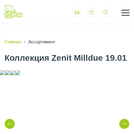
Главная
Ассортимент
Коллекция Zenit Milldue 19.01