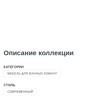
Описание коллекции
КАТЕГОРИИ
МЕБЕЛЬ ДЛЯ ВАННЫХ КОМНАТ
СТИЛЬ
СОВРЕМЕННЫЙ