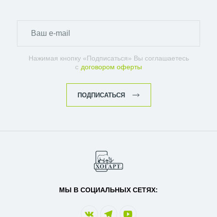
Нажимая кнопку «Подписаться» Вы соглашаетесь
с
договором оферты
ПОДПИСАТЬСЯ
МЫ В СОЦИАЛЬНЫХ СЕТЯХ: