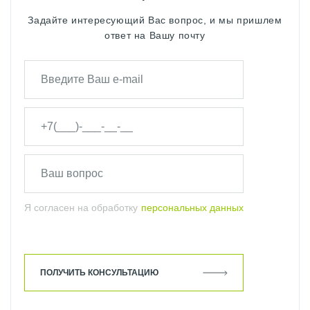
Задайте интересующий Вас вопрос, и мы пришлем
ответ на Вашу почту
Я согласен на обработку
персональных данных
ПОЛУЧИТЬ КОНСУЛЬТАЦИЮ