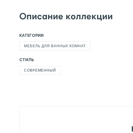
Описание коллекции
КАТЕГОРИИ
МЕБЕЛЬ ДЛЯ ВАННЫХ КОМНАТ
СТИЛЬ
СОВРЕМЕННЫЙ