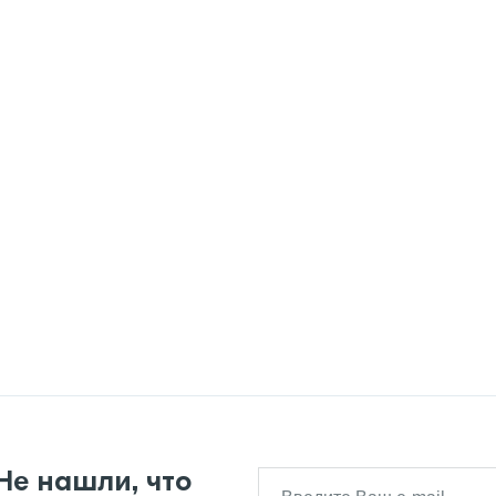
Не нашли, что