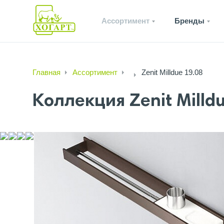
Ассортимент
Бренды
Главная
Ассортимент
Zenit Milldue 19.08
Коллекция Zenit Milld