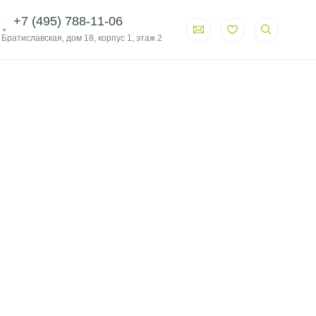
+7 (495) 788-11-06
. Братиславская, дом 18, корпус 1, этаж 2