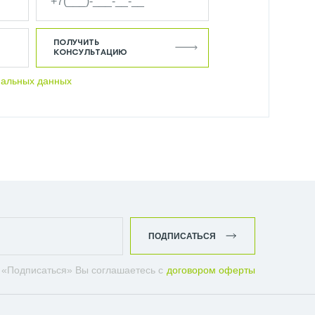
ПОЛУЧИТЬ
КОНСУЛЬТАЦИЮ
нальных данных
ПОДПИСАТЬСЯ
 «Подписаться» Вы соглашаетесь с
договором оферты