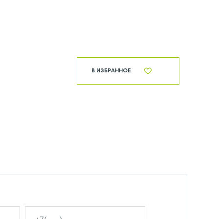
В ИЗБРАННОЕ