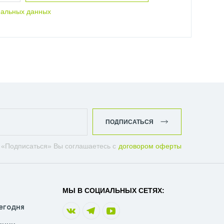
нальных данных
ПОДПИСАТЬСЯ
 «Подписаться» Вы соглашаетесь с
договором оферты
МЫ В СОЦИАЛЬНЫХ СЕТЯХ:
егодня