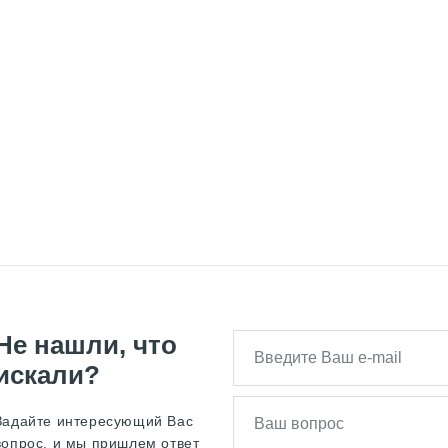
Не нашли, что
искали?
Задайте интересующий Вас
вопрос, и мы пришлем ответ