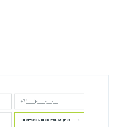
ПОЛУЧИТЬ КОНСУЛЬТАЦИЮ