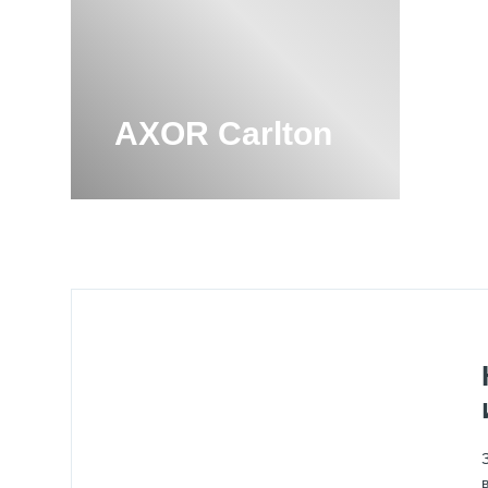
AXOR Carlton