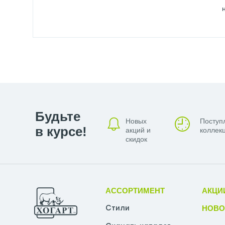
Будьте
Новых
Поступ
в курсе!
акций и
коллекц
скидок
АССОРТИМЕНТ
АКЦИ
НОВО
Стили