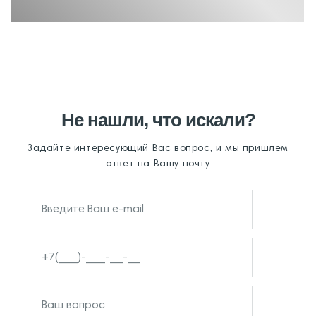
Не нашли, что искали?
Задайте интересующий Вас вопрос, и мы пришлем
ответ на Вашу почту