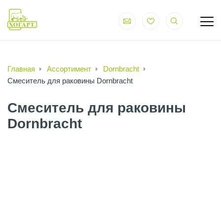
Главная
Ассортимент
Dornbracht
Смеситель для раковины Dornbracht
Смеситель для раковины
Dornbracht