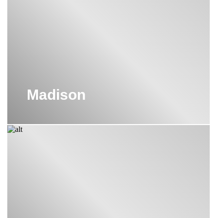
Madison