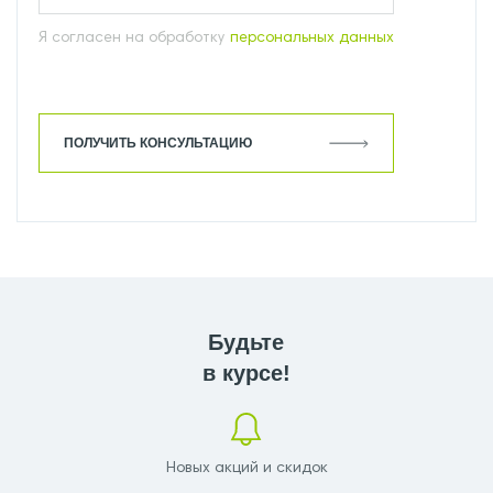
Я согласен на обработку
персональных данных
ПОЛУЧИТЬ КОНСУЛЬТАЦИЮ
Будьте
в курсе!
Новых акций и скидок