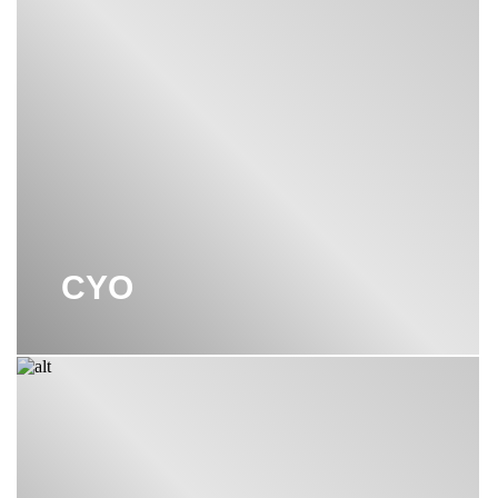
СМЕСИТЕЛИ DORNBRACHT
СМЕСИТЕЛЬ ДЛЯ ВАННЫ
DORNBRACHT
СМЕСИТЕЛЬ ДЛЯ ДУША
DORNBRACHT
СМЕСИТЕЛЬ ДЛЯ КУХНИ
DORNBRACHT
CYO