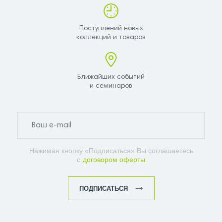
Поступлений новых
коллекций и товаров
Ближайших событий
и семинаров
Нажимая кнопку «Подписаться» Вы соглашаетесь
с
договором оферты
ПОДПИСАТЬСЯ