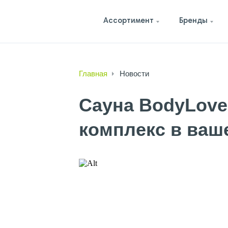
Ассортимент
Бренды
Главная
Новости
Сауна BodyLove
комплекс в ваш