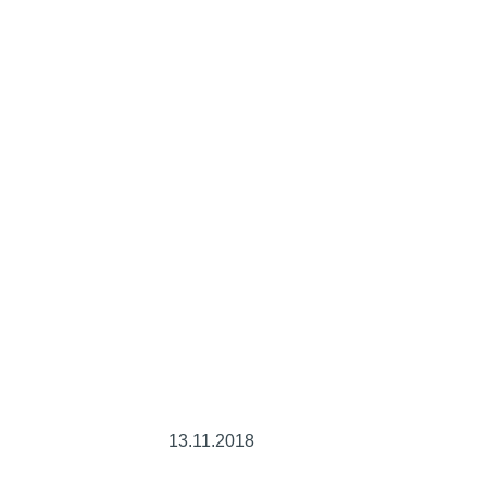
13.11.2018