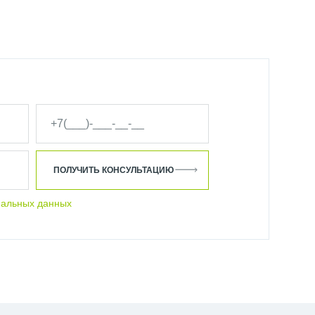
ПОЛУЧИТЬ КОНСУЛЬТАЦИЮ
нальных данных