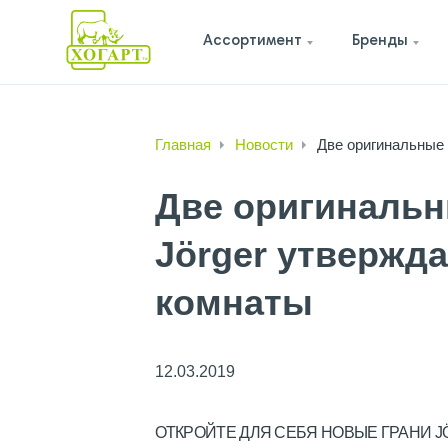
Ассортимент
Бренды
Главная
Новости
Две оригинальные 
Две оригинальн
Jörger утвержд
комнаты
12.03.2019
ОТКРОЙТЕ ДЛЯ СЕБЯ НОВЫЕ ГРАНИ 