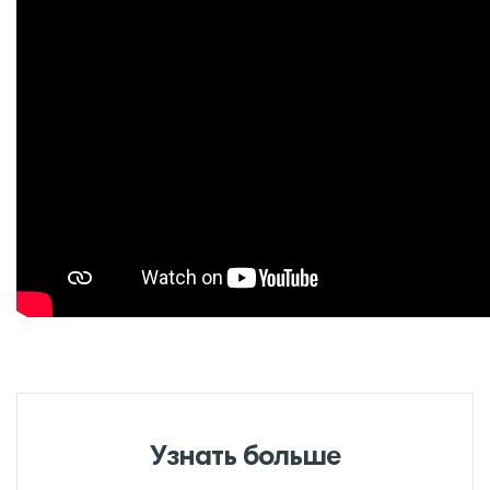
Узнать больше