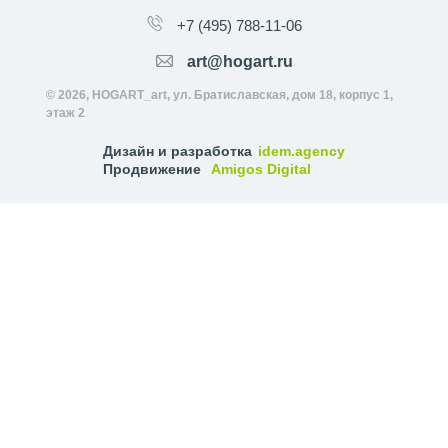
+7 (495) 788-11-06
art@hogart.ru
© 2026, HOGART_art, ул. Братиславская, дом 18, корпус 1,
этаж 2
Дизайн и разработка
idem.agency
Продвижение
Amigos Digital