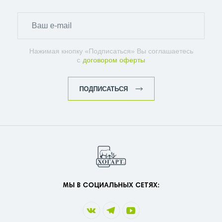
Нажимая кнопку «Подписаться» Вы соглашаетесь
с
договором оферты
ПОДПИСАТЬСЯ
МЫ В СОЦИАЛЬНЫХ СЕТЯХ: