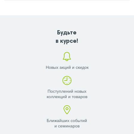
Будьте
в курсе!
Новых акций и скидок
Поступлений новых
коллекций и товаров
Ближайших событий
и семинаров