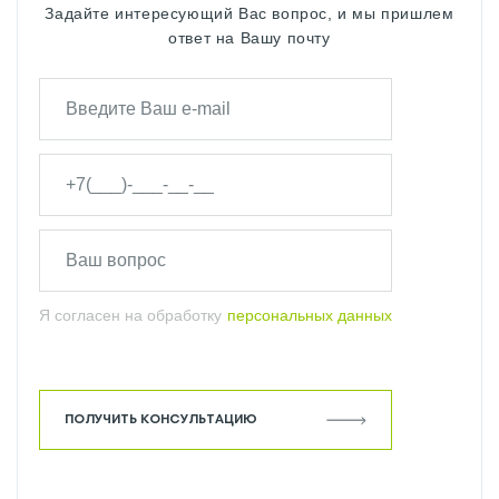
Задайте интересующий Вас вопрос, и мы пришлем
ответ на Вашу почту
Я согласен на обработку
персональных данных
ПОЛУЧИТЬ КОНСУЛЬТАЦИЮ