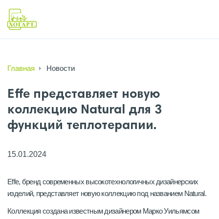
Главная
Новости
Effe представляет новую
коллекцию Natural для 3
функций теплотерапии.
15.01.2024
Effe, бренд современных высокотехнологичных дизайнерских
изделий, представляет новую коллекцию под названием Natural.
Коллекция создана известным дизайнером Марко Уильямсом