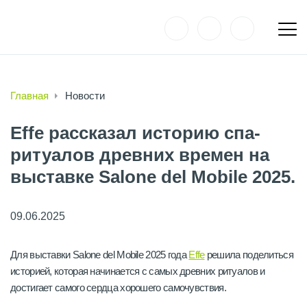
Главная
Новости
Effe рассказал историю спа-
ритуалов древних времен на
выставке Salone del Mobile 2025.
09.06.2025
Для выставки Salone del Mobile 2025 года
Effe
решила поделиться
историей, которая начинается с самых древних ритуалов и
достигает самого сердца хорошего самочувствия.