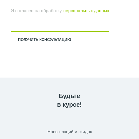
Я согласен на обработку
персональных данных
ПОЛУЧИТЬ КОНСУЛЬТАЦИЮ
Будьте
в курсе!
Новых акций и скидок