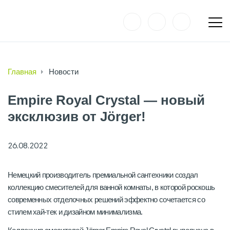
Главная
Новости
Empire Royal Crystal — новый
эксклюзив от Jörger!
26.08.2022
Немецкий производитель премиальной сантехники создал
коллекцию смесителей для ванной комнаты, в которой роскошь
современных отделочных решений эффектно сочетается со
стилем хай-тек и дизайном минимализма.