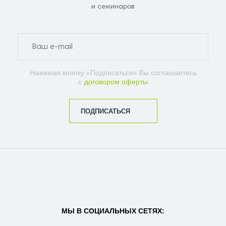
и семинаров
Нажимая кнопку «Подписаться» Вы соглашаетесь
с
договором оферты
ПОДПИСАТЬСЯ
МЫ В СОЦИАЛЬНЫХ СЕТЯХ: