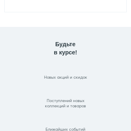
Будьте
в курсе!
Новых акций и скидок
Поступлений новых
коллекций и товаров
Ближайших событий