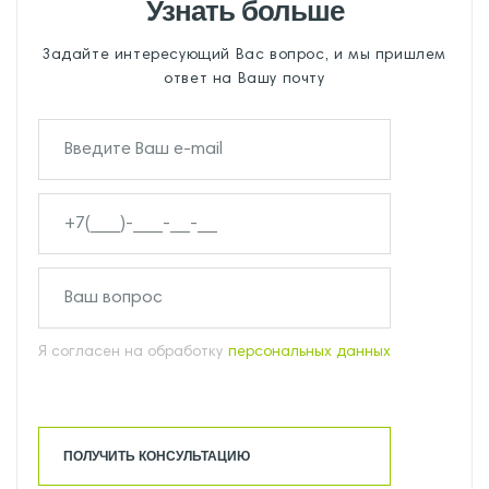
Узнать больше
Задайте интересующий Вас вопрос, и мы пришлем
ответ на Вашу почту
Я согласен на обработку
персональных данных
ПОЛУЧИТЬ КОНСУЛЬТАЦИЮ