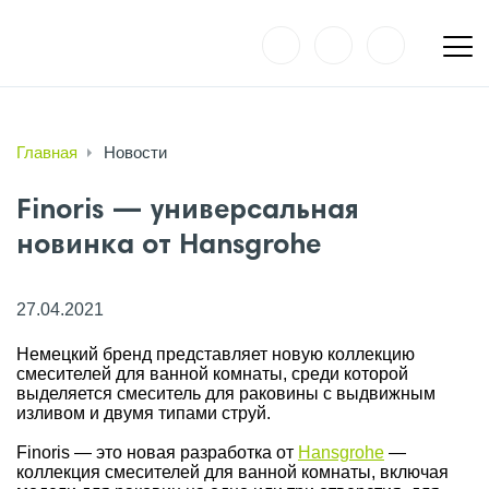
Главная
Новости
Finoris — универсальная
новинка от Hansgrohe
27.04.2021
Немецкий бренд представляет новую коллекцию
смесителей для ванной комнаты, среди которой
выделяется смеситель для раковины с выдвижным
изливом и двумя типами струй.
Finoris — это новая разработка от
Hansgrohe
—
коллекция смесителей для ванной комнаты, включая