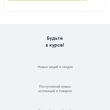
Будьте
в курсе!
Новых акций и скидок
Поступлений новых
коллекций и товаров