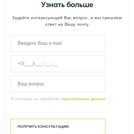
Узнать больше
Задайте интересующий Вас вопрос, и мы пришлем
ответ на Вашу почту
Я согласен на обработку
персональных данных
ПОЛУЧИТЬ КОНСУЛЬТАЦИЮ