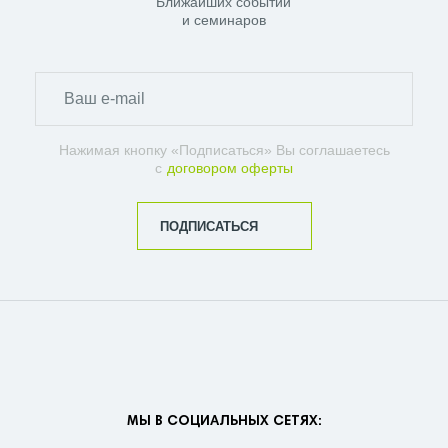
Ближайших событий
и семинаров
Нажимая кнопку «Подписаться» Вы соглашаетесь
с
договором оферты
ПОДПИСАТЬСЯ
МЫ В СОЦИАЛЬНЫХ СЕТЯХ: