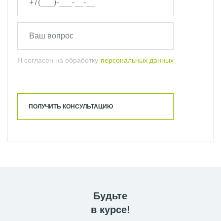
Я согласен на обработку
персональных данных
ПОЛУЧИТЬ КОНСУЛЬТАЦИЮ
Будьте
в курсе!