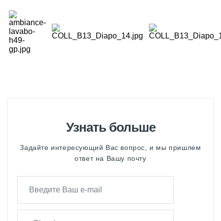
Узнать больше
Задайте интересующий Вас вопрос, и мы пришлем
ответ на Вашу почту