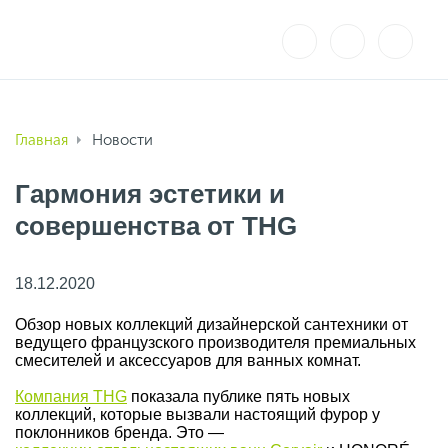
Главная
Новости
Гармония эстетики и
совершенства от THG
18.12.2020
Обзор новых коллекций дизайнерской сантехники от
ведущего французского производителя премиальных
смесителей и аксессуаров для ванных комнат.
Компания THG
показала публике пять новых
коллекций, которые вызвали настоящий фурор у
поклонников бренда. Это —