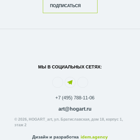
ПОДПИСАТЬСЯ
МЫ В СОЦИАЛЬНЫХ СЕТЯХ:
+7 (495) 788-11-06
art@hogart.ru
© 2026, HOGART_art, ул. Братиславская, дом 18, корпус 1,
этаж 2
Дизайн и разработка
idem.agency