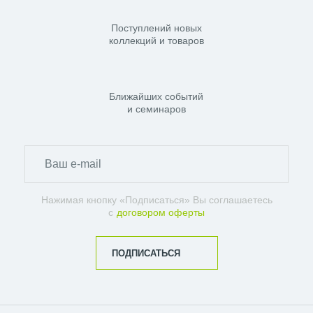
Поступлений новых
коллекций и товаров
Ближайших событий
и семинаров
Нажимая кнопку «Подписаться» Вы соглашаетесь
с
договором оферты
ПОДПИСАТЬСЯ