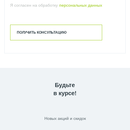
Я согласен на обработку
персональных данных
ПОЛУЧИТЬ КОНСУЛЬТАЦИЮ
Будьте
в курсе!
Новых акций и скидок