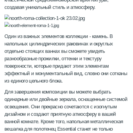
создавая уникальный стиль и атмосферу.
Один из важных элементов коллекции - камень. В
напольных цилиндрических раковинах и округлых
отдельно стоящих ваннах вы сможете увидеть
разнообразные прожилки, оттенки и текстуру
поверхности, которые придают этим элементам
эффектный и монументальный вид, словно они сотканы
из единого цельного блока.
Для завершения композиции вы можете выбрать
одинарные или двойные зеркала, оснащенные системой
освещения. Они прекрасно сочетаются с изогнутым
дизайном и создают приятную атмосферу в вашей
ванной комнате. Кроме того, напольная металлическая
вешалка для полотенец Essential станет не только