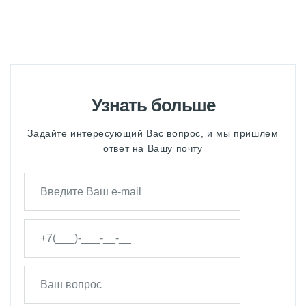
Узнать больше
Задайте интересующий Вас вопрос, и мы пришлем
ответ на Вашу почту