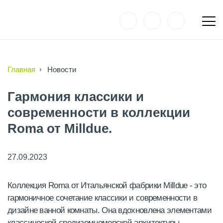
Главная
Новости
Гармония классики и
современности в коллекции
Roma от Milldue.
27.09.2023
Коллекция Roma от Итальянской фабрики Milldue - это
гармоничное сочетание классики и современности в
дизайне ванной комнаты. Она вдохновлена элементами
классической средиземноморской архитектуры,