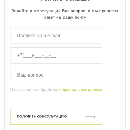
Задайте интересующий Вас вопрос, и мы пришлем
ответ на Вашу почту
Я согласен на обработку
персональных данных
ПОЛУЧИТЬ КОНСУЛЬТАЦИЮ