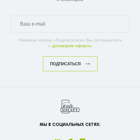
Нажимая кнопку «Подписаться» Вы соглашаетесь
с
договором оферты
ПОДПИСАТЬСЯ
МЫ В СОЦИАЛЬНЫХ СЕТЯХ: