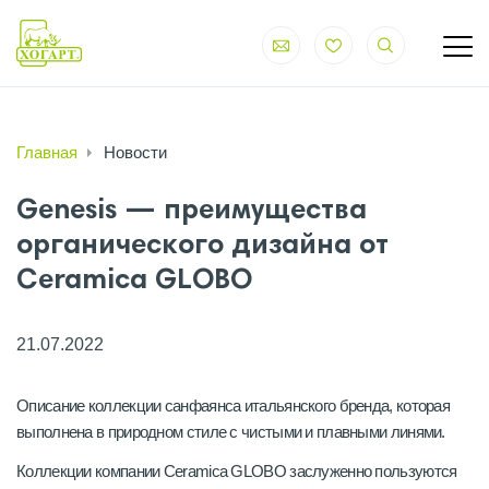
Главная
Новости
Genesis — преимущества
органического дизайна от
Ceramica GLOBO
21.07.2022
Описание коллекции санфаянса итальянского бренда, которая
выполнена в природном стиле с чистыми и плавными линями.
Коллекции компании Ceramica GLOBO заслуженно пользуются