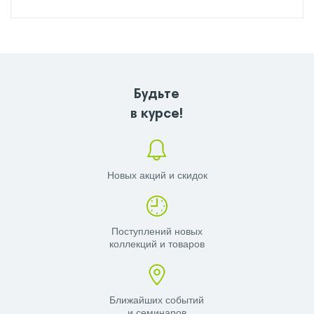
Будьте
в курсе!
Новых акций и скидок
Поступлений новых
коллекций и товаров
Ближайших событий
и семинаров