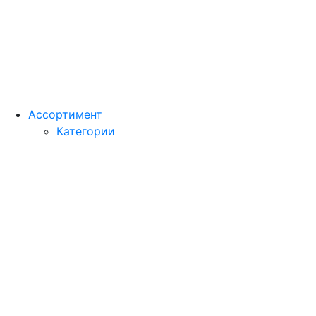
Ассортимент
Категории