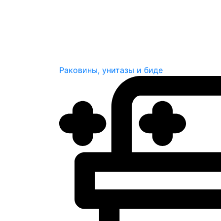
Раковины, унитазы и биде