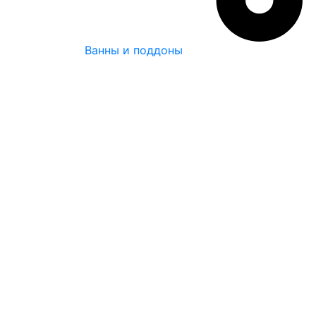
Ванны и поддоны