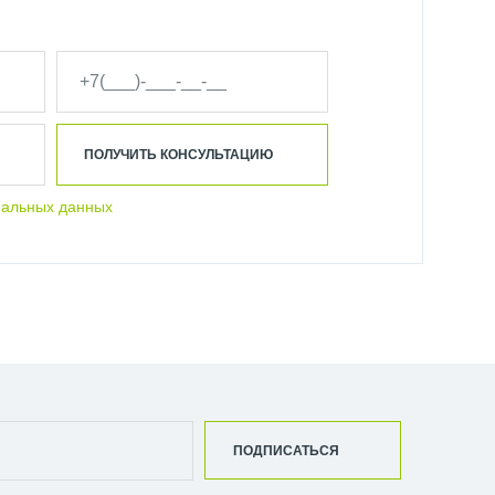
ПОЛУЧИТЬ КОНСУЛЬТАЦИЮ
нальных данных
ПОДПИСАТЬСЯ