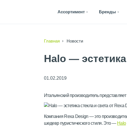
Ассортимент
Бренды
Главная
Новости
Halo — эстетика
01.02.2019
Итальянский производитель представляет 
Компания Rexa Design — это производитель
шедевр пуристического стиля. Это —
Halo