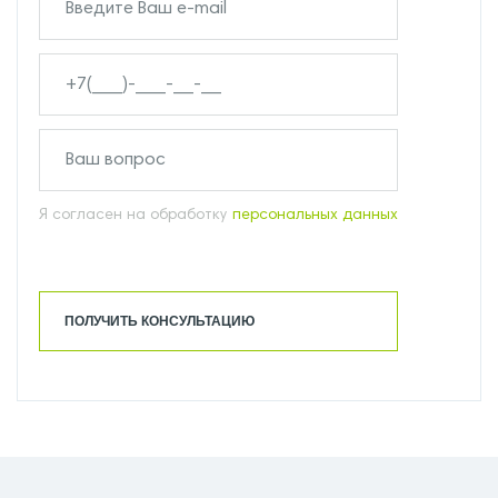
Я согласен на обработку
персональных данных
ПОЛУЧИТЬ КОНСУЛЬТАЦИЮ