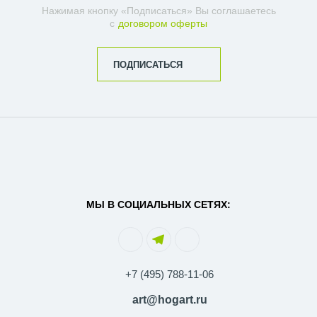
Нажимая кнопку «Подписаться» Вы соглашаетесь
с
договором оферты
ПОДПИСАТЬСЯ
МЫ В СОЦИАЛЬНЫХ СЕТЯХ:
+7 (495) 788-11-06
art@hogart.ru