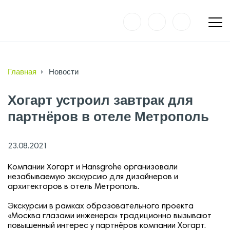
Главная
Новости
Хогарт устроил завтрак для
партнёров в отеле Метрополь
23.08.2021
Компании Хогарт и Hansgrohe организовали
незабываемую экскурсию для дизайнеров и
архитекторов в отель Метрополь.
Экскурсии в рамках образовательного проекта
«Москва глазами инженера» традиционно вызывают
повышенный интерес у партнёров компании Хогарт.