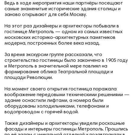
Ведь в ходе мероприятия наши партнёры посещают
самые знаменитые исторические здания столицы и
заново открывают для себя Москву.
На этот раз дизайнеры и архитекторы побывали в
гостинице Метрополь — одном из самых известных
московских историко-архитектурных памятников
модерна, построенных более века назад.
За время экскурсии группе рассказали, что
строительство гостиницы было закончено в 1905 году
и Метрополь в значительной мере повлиял на
формирование облика Театральной площади и
площади Революции.
На момент своего открытия гостиница поражала
воображение передовыми техническими решениями —
здание оснастили лифтами, а номера были
оборудованы холодильниками, телефонами и
водопроводом с горячей водой.
Также дизайнеры и архитекторы увидели роскошные
фасады и интерьеры гостиницы Метрополь. Прошлись