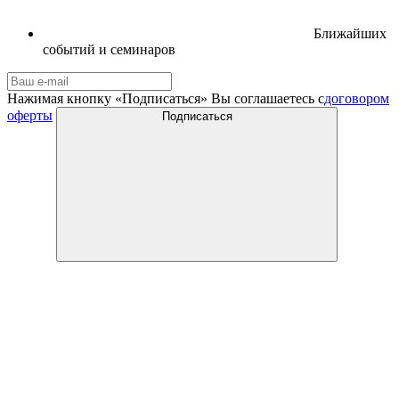
Ближайших
событий и семинаров
Нажимая кнопку «Подписаться» Вы соглашаетесь с
договором
оферты
Подписаться