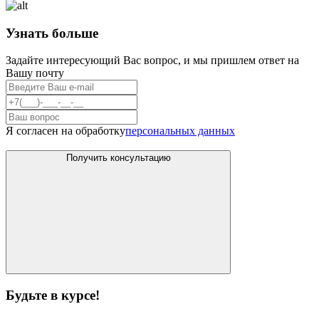
Узнать больше
Задайте интересующий Вас вопрос, и мы пришлем ответ на
Вашу почту
Я согласен на обработку
персональных данных
Получить консультацию
Будьте в курсе!