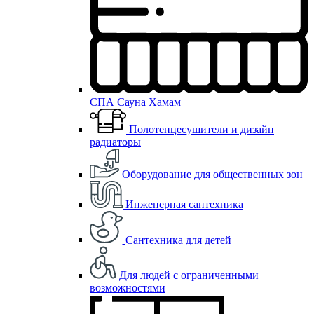
СПА Сауна Хамам
Полотенцесушители и дизайн
радиаторы
Оборудование для общественных зон
Инженерная сантехника
Сантехника для детей
Для людей с ограниченными
возможностями