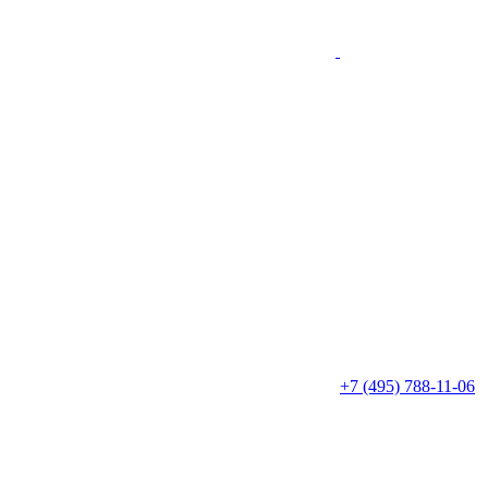
+7 (495) 788-11-06