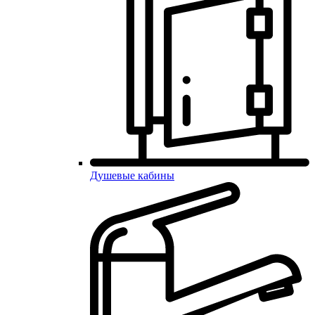
Душевые кабины