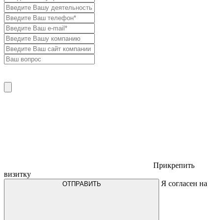
Прикрепить
визитку
Я согласен на
ОТПРАВИТЬ