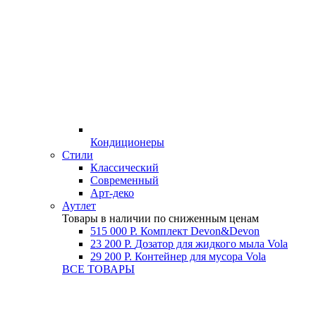
Кондиционеры
Стили
Классический
Современный
Арт-деко
Аутлет
Товары в наличии по сниженным ценам
515 000 Р.
Комплект Devon&Devon
23 200 Р.
Дозатор для жидкого мыла Vola
29 200 Р.
Контейнер для мусора Vola
ВСЕ ТОВАРЫ