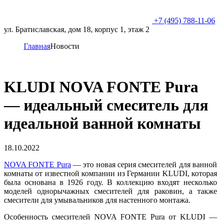
+7 (495) 788-11-06
ул. Братиславская, дом 18, корпус 1, этаж 2
Главная
Новости
KLUDI NOVA FONTE Pura
— идеальный смеситель для
идеальной ванной комнаты
18.10.2022
NOVA FONTE Pura
— это новая серия смесителей для ванной
комнаты от известной компании из Германии KLUDI, которая
была основана в 1926 году. В коллекцию входят несколько
моделей однорычажных смесителей для раковин, а также
смесители для умывальников для настенного монтажа.
Особенность смесителей NOVA FONTE Pura от KLUDI —