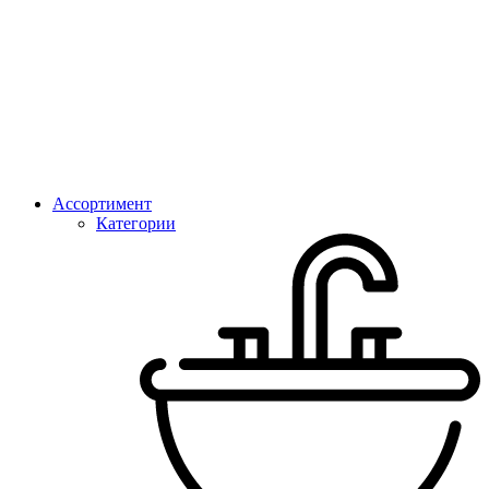
Ассортимент
Категории