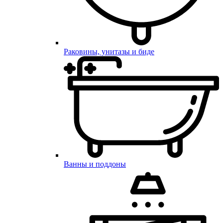
Раковины, унитазы и биде
Ванны и поддоны