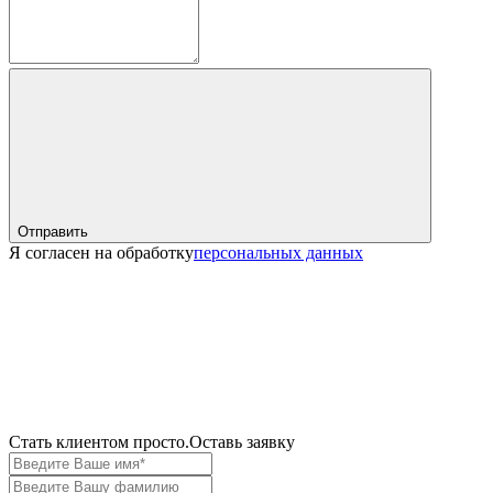
Отправить
Я согласен на обработку
персональных данных
Cтать клиентом просто.
Оставь заявку