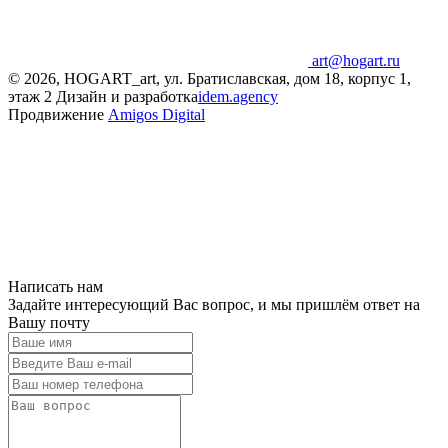
art@hogart.ru
© 2026, HOGART_art, ул. Братиславская, дом 18, корпус 1,
этаж 2
Дизайн и разработка
idem.agency
Продвижение
Amigos Digital
Написать нам
Задайте интересующий Вас вопрос, и мы пришлём ответ на
Вашу почту