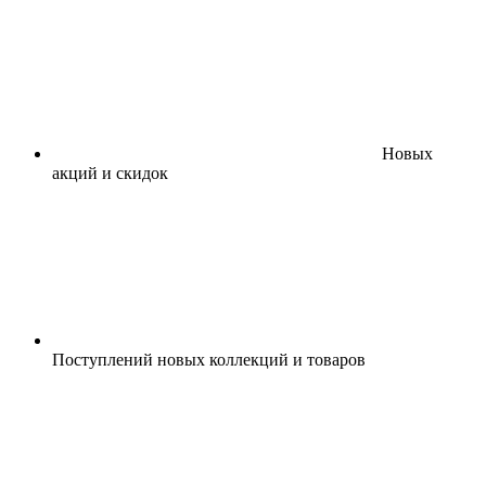
Новых
акций и скидок
Поступлений новых коллекций и товаров