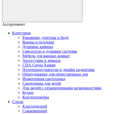
Ассортимент
Категории
Раковины, унитазы и биде
Ванны и поддоны
Душевые кабины
Смесители и душевые системы
Мебель для ванных комнат
Аксессуары и зеркала
СПА Сауна Хамам
Полотенцесушители и дизайн радиаторы
Оборудование для общественных зон
Инженерная сантехника
Сантехника для детей
Для людей с ограниченными возможностями
Кухни
Кондиционеры
Стили
Классический
Современный