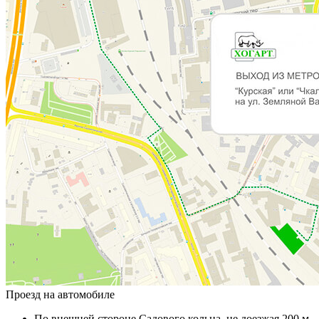
Проезд на автомобиле
По внешней стороне Садового кольца, не доезжая 200 м