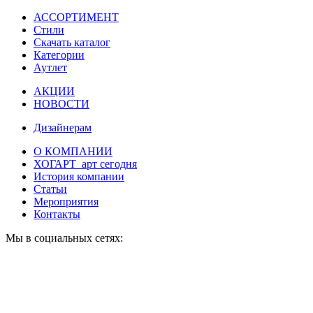
АССОРТИМЕНТ
Стили
Скачать каталог
Категории
Аутлет
АКЦИИ
НОВОСТИ
Дизайнерам
О КОМПАНИИ
ХОГАРТ_арт сегодня
История компании
Статьи
Мероприятия
Контакты
Мы в социальных сетях: