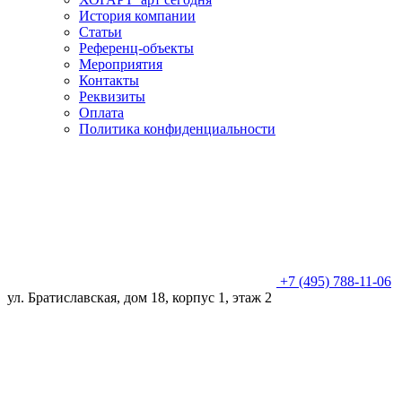
История компании
Статьи
Референц-объекты
Мероприятия
Контакты
Реквизиты
Оплата
Политика конфиденциальности
+7 (495) 788-11-06
ул. Братиславская, дом 18, корпус 1, этаж 2