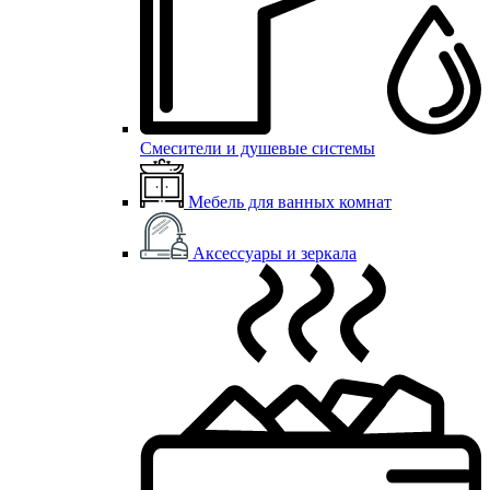
Смесители и душевые системы
Мебель для ванных комнат
Аксессуары и зеркала