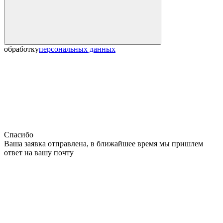
обработку
персональных данных
Спасибо
Ваша заявка отправлена, в ближайшее время мы пришлем
ответ на вашу почту