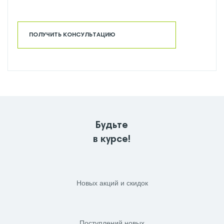
ПОЛУЧИТЬ КОНСУЛЬТАЦИЮ
Будьте
в курсе!
Новых акций и скидок
Поступлений новых