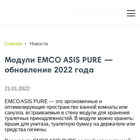
Главная
Новости
Модули EMCO ASIS PURE —
обновление 2022 года
21.01.2022
EMCO ASIS PURE — это эргономичные и
оптимизирующие пространство ванной комнаты или
санузла, встраиваемые в стену модули для хранения
туалетных принадлежностей. В модуле можно хранить:
ёршик для унитаза, туалетную бумагу на держателе или
средства гигиены.