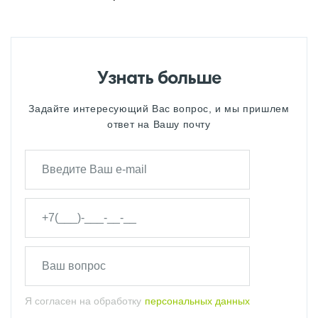
Узнать больше
Задайте интересующий Вас вопрос, и мы пришлем
ответ на Вашу почту
Я согласен на обработку
персональных данных