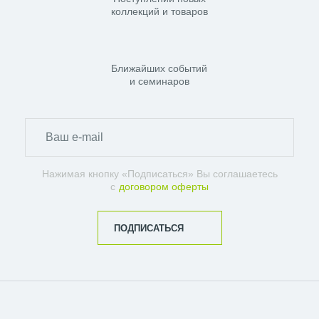
коллекций и товаров
Ближайших событий
и семинаров
Нажимая кнопку «Подписаться» Вы соглашаетесь
с
договором оферты
ПОДПИСАТЬСЯ