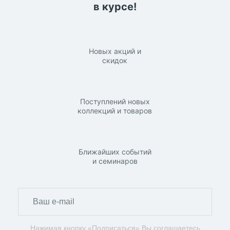
в курсе!
Новых акций и
скидок
Поступлений новых
коллекций и товаров
Ближайших событий
и семинаров
Нажимая кнопку «Подписаться» Вы соглашаетесь