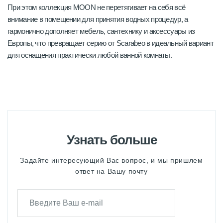
При этом коллекция MOON не перетягивает на себя всё
внимание в помещении для принятия водных процедур, а
гармонично дополняет мебель, сантехнику и аксессуары из
Европы, что превращает серию от Scarabeo в идеальный вариант
для оснащения практически любой ванной комнаты.
Узнать больше
Задайте интересующий Вас вопрос, и мы пришлем
ответ на Вашу почту