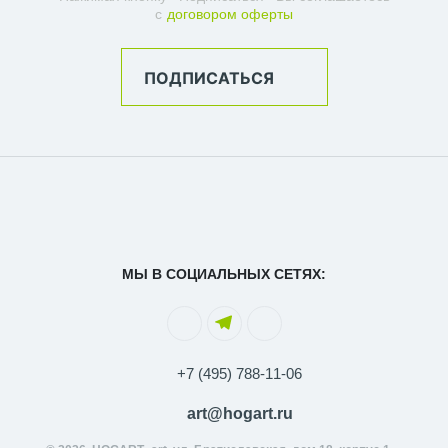
с
договором оферты
ПОДПИСАТЬСЯ
МЫ В СОЦИАЛЬНЫХ СЕТЯХ:
+7 (495) 788-11-06
art@hogart.ru