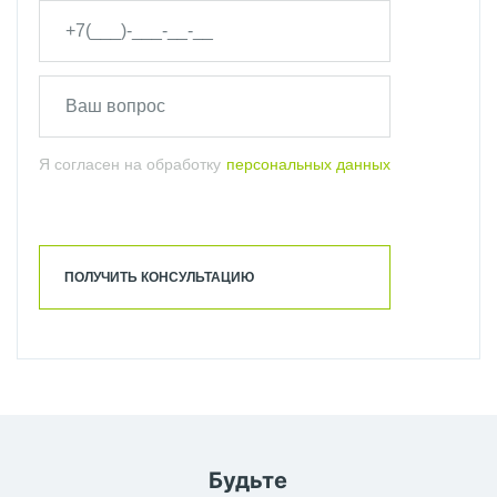
Я согласен на обработку
персональных данных
ПОЛУЧИТЬ КОНСУЛЬТАЦИЮ
Будьте