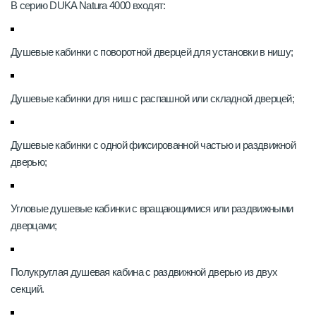
В серию DUKA Natura 4000 входят:
Душевые кабинки с поворотной дверцей для установки в нишу;
Душевые кабинки для ниш с распашной или складной дверцей;
Душевые кабинки с одной фиксированной частью и раздвижной
дверью;
Угловые душевые кабинки с вращающимися или раздвижными
дверцами;
Полукруглая душевая кабина с раздвижной дверью из двух
секций.