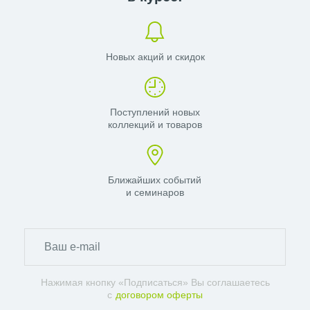
Новых акций и скидок
Поступлений новых
коллекций и товаров
Ближайших событий
и семинаров
Нажимая кнопку «Подписаться» Вы соглашаетесь
с
договором оферты