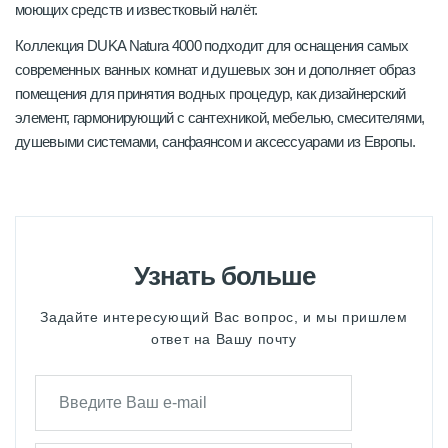
моющих средств и известковый налёт.
Коллекция DUKA Natura 4000 подходит для оснащения самых
современных ванных комнат и душевых зон и дополняет образ
помещения для принятия водных процедур, как дизайнерский
элемент, гармонирующий с сантехникой, мебелью, смесителями,
душевыми системами, санфаянсом и аксессуарами из Европы.
Узнать больше
Задайте интересующий Вас вопрос, и мы пришлем
ответ на Вашу почту