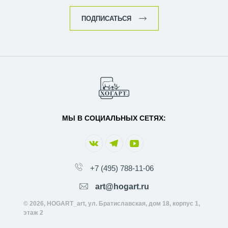
ПОДПИСАТЬСЯ
МЫ В СОЦИАЛЬНЫХ СЕТЯХ:
+7 (495) 788-11-06
art@hogart.ru
© 2026, HOGART_art, ул. Братиславская, дом 18, корпус 1,
этаж 2