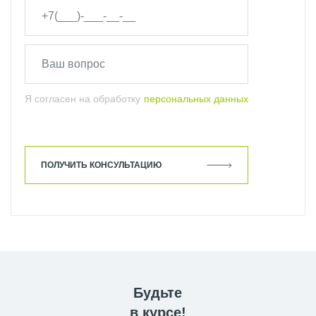
Я согласен на обработку
персональных данных
ПОЛУЧИТЬ КОНСУЛЬТАЦИЮ
Будьте
в курсе!