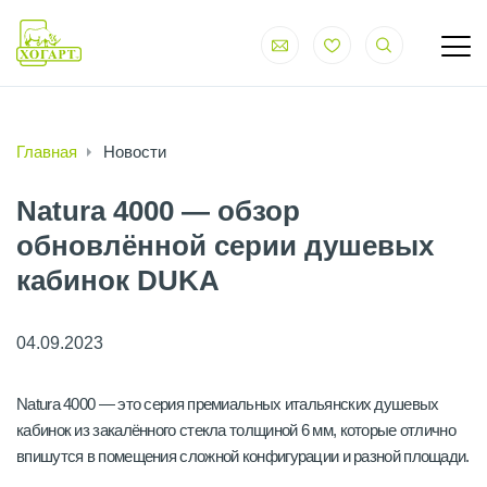
Главная
Новости
Natura 4000 — обзор
обновлённой серии душевых
кабинок DUKA
04.09.2023
Natura 4000 — это серия премиальных итальянских душевых
кабинок из закалённого стекла толщиной 6 мм, которые отлично
впишутся в помещения сложной конфигурации и разной площади.