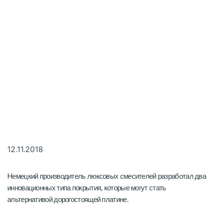
12.11.2018
Немецкий производитель люксовых смесителей разработал два
инновационных типа покрытия, которые могут стать
альтернативой дорогостоящей платине.