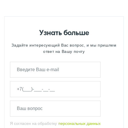
Узнать больше
Задайте интересующий Вас вопрос, и мы пришлем
ответ на Вашу почту
Я согласен на обработку
персональных данных