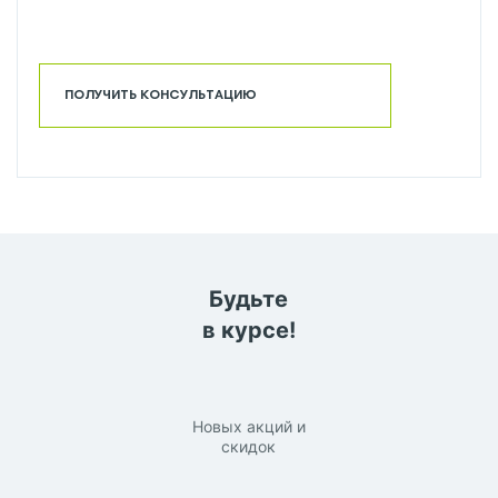
ПОЛУЧИТЬ КОНСУЛЬТАЦИЮ
Будьте
в курсе!
Новых акций и
скидок