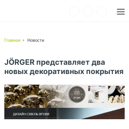
Главная
Новости
JÖRGER представляет два
новых декоративных покрытия