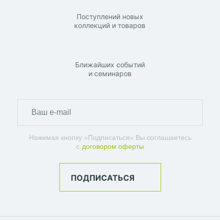
Поступлений новых
коллекций и товаров
Ближайших событий
и семинаров
Нажимая кнопку «Подписаться» Вы соглашаетесь
с
договором оферты
ПОДПИСАТЬСЯ