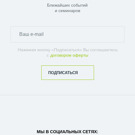
Ближайших событий
и семинаров
Нажимая кнопку «Подписаться» Вы соглашаетесь
с
договором оферты
ПОДПИСАТЬСЯ
МЫ В СОЦИАЛЬНЫХ СЕТЯХ: