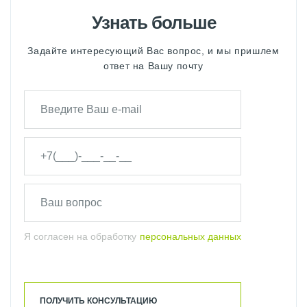
Узнать больше
Задайте интересующий Вас вопрос, и мы пришлем
ответ на Вашу почту
Я согласен на обработку
персональных данных
ПОЛУЧИТЬ КОНСУЛЬТАЦИЮ