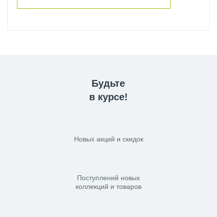
Будьте
в курсе!
Новых акций и скидок
Поступлений новых
коллекций и товаров