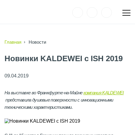
Главная
Новости
Новинки KALDEWEI с ISH 2019
09.04.2019
На выставке во Франкфурте-на-Майне
компания KALDEWEI
представила душевые поверхности с инновационными
техническими характеристиками.