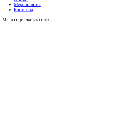
Мероприятия
Контакты
Мы в социальных сетях: