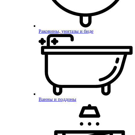
Раковины, унитазы и биде
Ванны и поддоны