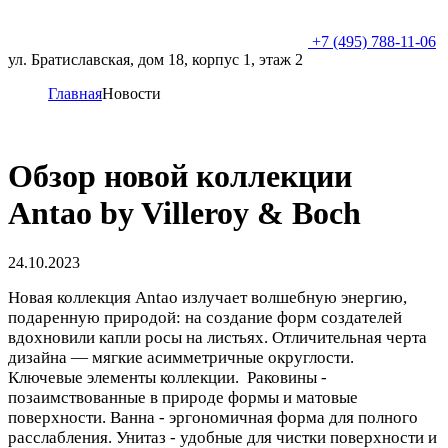
+7 (495) 788-11-06
ул. Братиславская, дом 18, корпус 1, этаж 2
Главная
Новости
Обзор новой коллекции
Antao by Villeroy & Boch
24.10.2023
Новая коллекция Antao излучает волшебную энергию,
подаренную природой: на создание форм создателей
вдохновили капли росы на листьях. Отличительная черта
дизайна — мягкие асимметричные округлости.
Ключевые элементы коллекции. Раковины -
позаимствованные в природе формы и матовые
поверхности. Ванна - эргономичная форма для полного
расслабления. Унитаз - удобные для чистки поверхности и