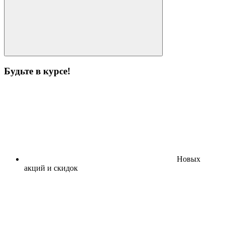
Будьте в курсе!
Новых
акций и скидок