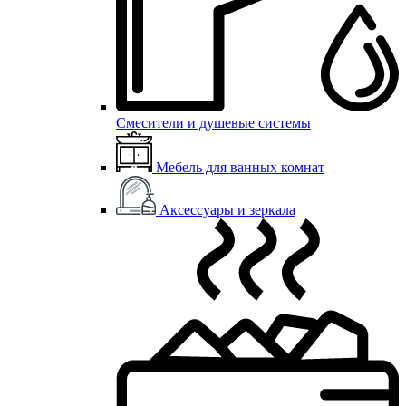
Смесители и душевые системы
Мебель для ванных комнат
Аксессуары и зеркала