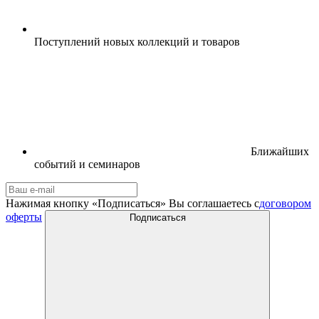
Поступлений новых коллекций и товаров
Ближайших
событий и семинаров
Нажимая кнопку «Подписаться» Вы соглашаетесь с
договором
оферты
Подписаться