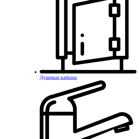
Душевые кабины