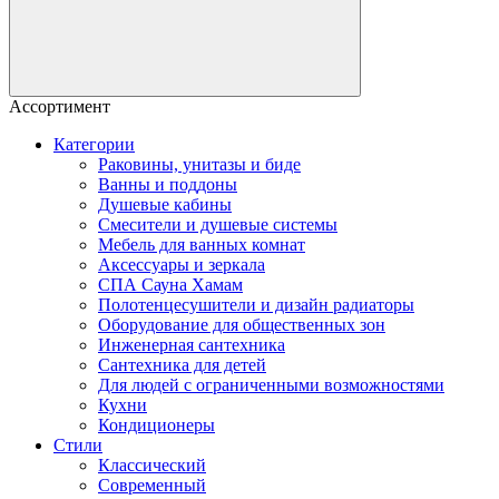
Ассортимент
Категории
Раковины, унитазы и биде
Ванны и поддоны
Душевые кабины
Смесители и душевые системы
Мебель для ванных комнат
Аксессуары и зеркала
СПА Сауна Хамам
Полотенцесушители и дизайн радиаторы
Оборудование для общественных зон
Инженерная сантехника
Сантехника для детей
Для людей с ограниченными возможностями
Кухни
Кондиционеры
Стили
Классический
Современный