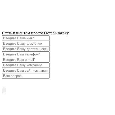
Cтать клиентом просто.
Оставь заявку