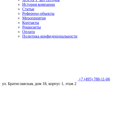
История компании
Статьи
Референц-объекты
Мероприятия
Контакты
Реквизиты
Оплата
Политика конфиденциальности
+7 (495) 788-11-06
ул. Братиславская, дом 18, корпус 1, этаж 2