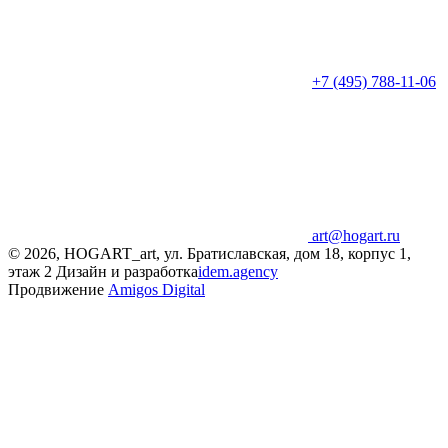
+7 (495) 788-11-06
art@hogart.ru
© 2026, HOGART_art, ул. Братиславская, дом 18, корпус 1,
этаж 2
Дизайн и разработка
idem.agency
Продвижение
Amigos Digital