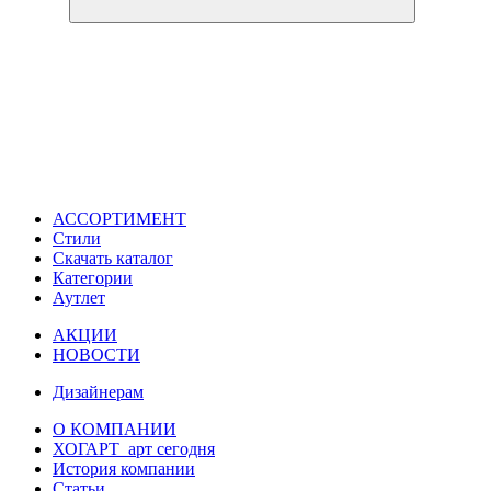
АССОРТИМЕНТ
Стили
Скачать каталог
Категории
Аутлет
АКЦИИ
НОВОСТИ
Дизайнерам
О КОМПАНИИ
ХОГАРТ_арт сегодня
История компании
Статьи