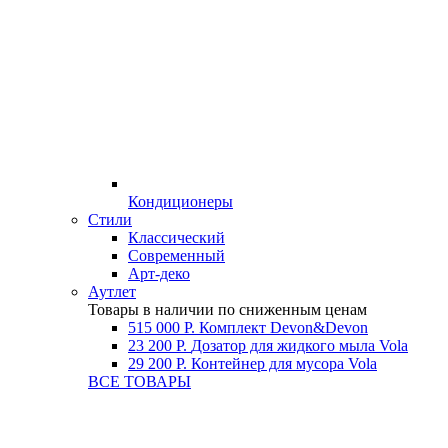
Кондиционеры
Стили
Классический
Современный
Арт-деко
Аутлет
Товары в наличии по сниженным ценам
515 000 Р.
Комплект Devon&Devon
23 200 Р.
Дозатор для жидкого мыла Vola
29 200 Р.
Контейнер для мусора Vola
ВСЕ ТОВАРЫ