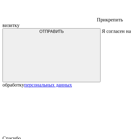
Прикрепить
визитку
Я согласен на
ОТПРАВИТЬ
обработку
персональных данных
Спасибо