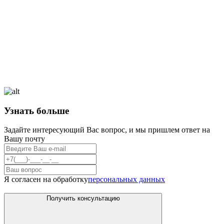
Узнать больше
Задайте интересующий Вас вопрос, и мы пришлем ответ на
Вашу почту
Я согласен на обработку
персональных данных
Получить консультацию