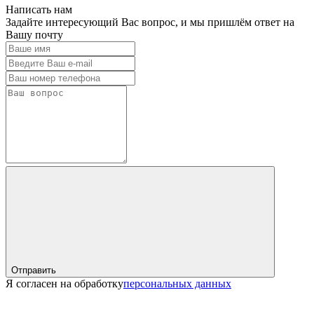
Написать нам
Задайте интересующий Вас вопрос, и мы пришлём ответ на
Вашу почту
Отправить
Я согласен на обработку
персональных данных