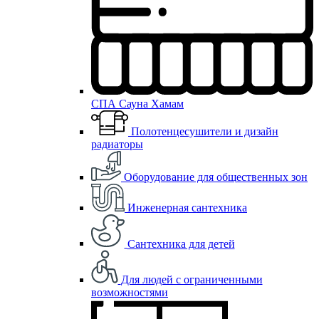
СПА Сауна Хамам
Полотенцесушители и дизайн
радиаторы
Оборудование для общественных зон
Инженерная сантехника
Сантехника для детей
Для людей с ограниченными
возможностями