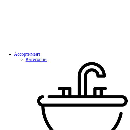
Ассортимент
Категории