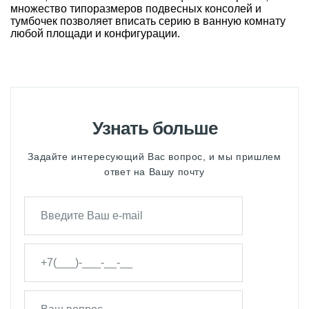
множество типоразмеров подвесных консолей и
тумбочек позволяет вписать серию в ванную комнату
любой площади и конфигурации.
Узнать больше
Задайте интересующий Вас вопрос, и мы пришлем
ответ на Вашу почту