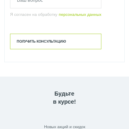
Я согласен на обработку
персональных данных
ПОЛУЧИТЬ КОНСУЛЬТАЦИЮ
Будьте
в курсе!
Новых акций и скидок