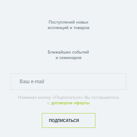
Поступлений новых
коллекций и товаров
Ближайших событий
и семинаров
Нажимая кнопку «Подписаться» Вы соглашаетесь
с
договором оферты
ПОДПИСАТЬСЯ