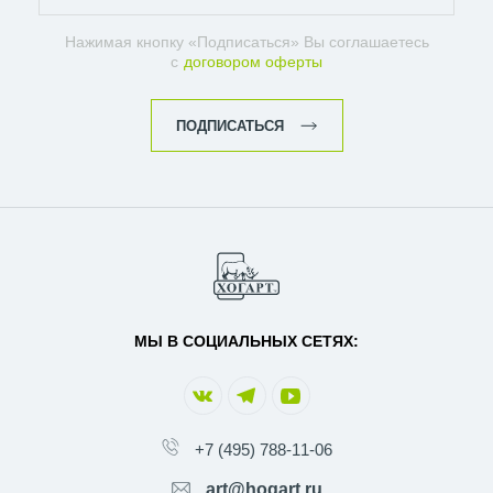
Нажимая кнопку «Подписаться» Вы соглашаетесь
с
договором оферты
ПОДПИСАТЬСЯ
МЫ В СОЦИАЛЬНЫХ СЕТЯХ:
+7 (495) 788-11-06
art@hogart.ru