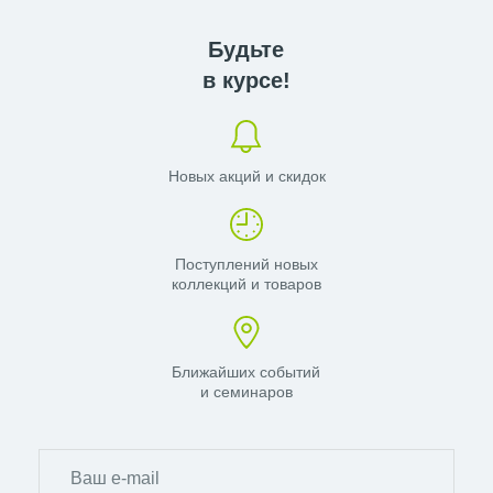
Будьте
в курсе!
Новых акций и скидок
Поступлений новых
коллекций и товаров
Ближайших событий
и семинаров