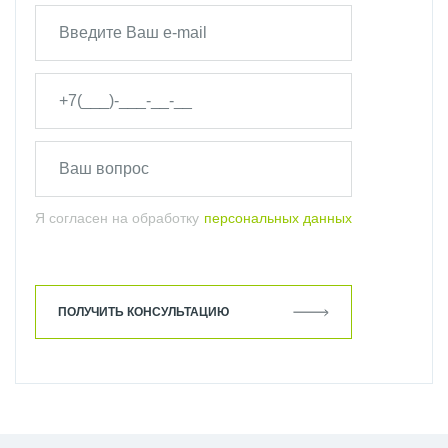
Я согласен на обработку
персональных данных
ПОЛУЧИТЬ КОНСУЛЬТАЦИЮ