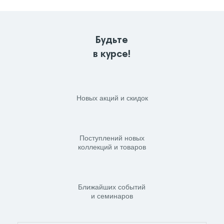
Будьте
в курсе!
Новых акций и скидок
Поступлений новых
коллекций и товаров
Ближайших событий
и семинаров