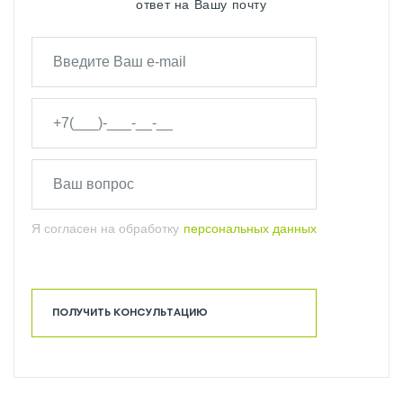
ответ на Вашу почту
Я согласен на обработку
персональных данных
ПОЛУЧИТЬ КОНСУЛЬТАЦИЮ