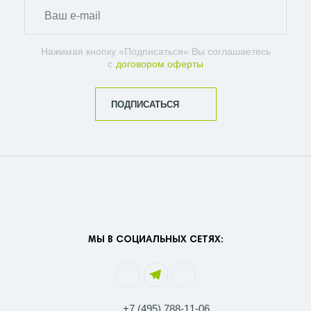
Нажимая кнопку «Подписаться» Вы соглашаетесь
с
договором оферты
ПОДПИСАТЬСЯ
МЫ В СОЦИАЛЬНЫХ СЕТЯХ:
+7 (495) 788-11-06