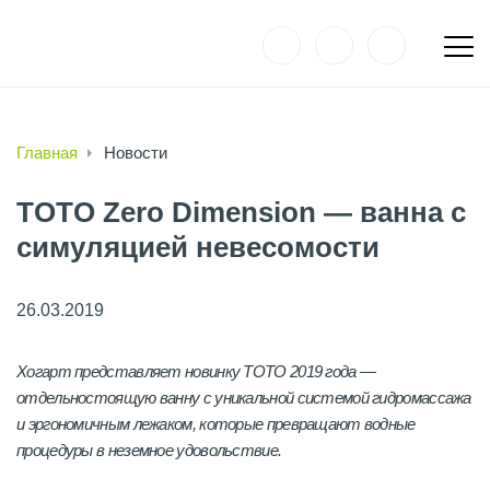
Главная
Новости
TOTO Zero Dimension — ванна с
симуляцией невесомости
26.03.2019
Хогарт представляет новинку TOTO 2019 года —
отдельностоящую ванну с уникальной системой гидромассажа
и эргономичным лежаком, которые превращают водные
процедуры в неземное удовольствие.