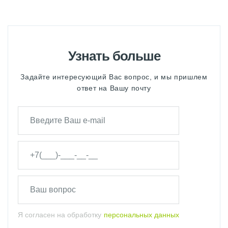
Узнать больше
Задайте интересующий Вас вопрос, и мы пришлем
ответ на Вашу почту
Я согласен на обработку
персональных данных