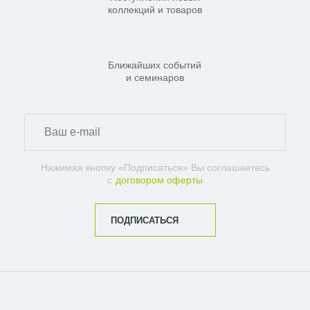
коллекций и товаров
Ближайших событий
и семинаров
Нажимая кнопку «Подписаться» Вы соглашаетесь
с
договором оферты
ПОДПИСАТЬСЯ