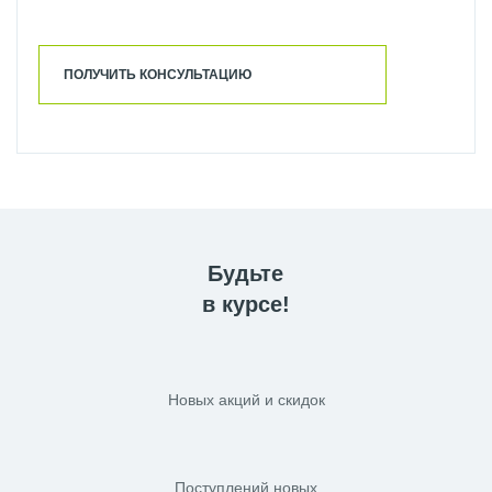
ПОЛУЧИТЬ КОНСУЛЬТАЦИЮ
Будьте
в курсе!
Новых акций и скидок
Поступлений новых