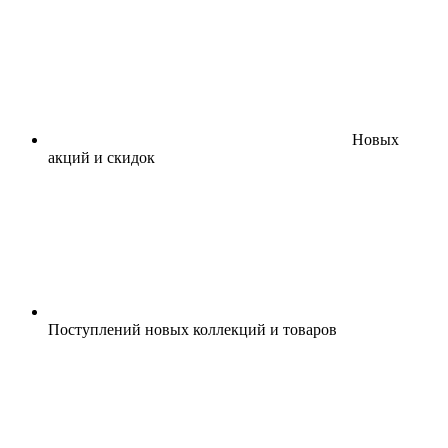
Новых
акций и скидок
Поступлений новых коллекций и товаров