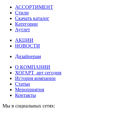
АССОРТИМЕНТ
Стили
Скачать каталог
Категории
Аутлет
АКЦИИ
НОВОСТИ
Дизайнерам
О КОМПАНИИ
ХОГАРТ_арт сегодня
История компании
Статьи
Мероприятия
Контакты
Мы в социальных сетях: