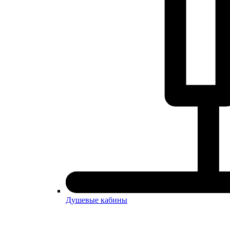
Душевые кабины