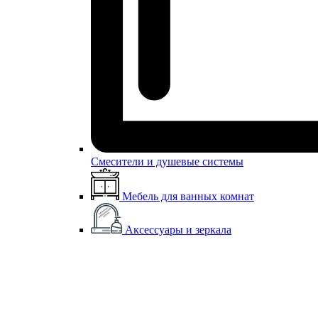
Смесители и душевые системы
Мебель для ванных комнат
Аксессуары и зеркала