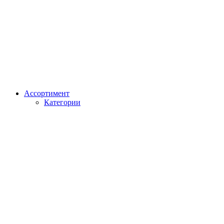
Ассортимент
Категории