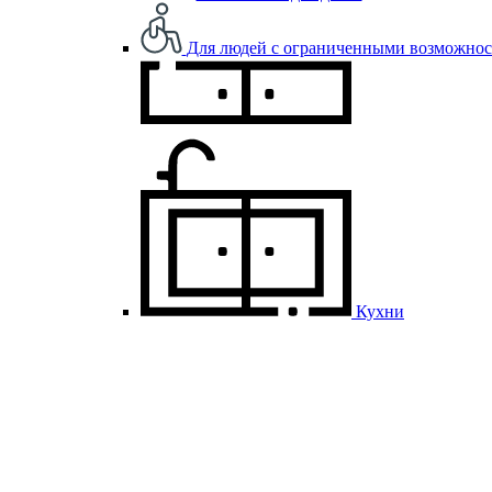
Для людей с ограниченными возможно
Кухни