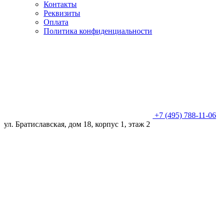
Контакты
Реквизиты
Оплата
Политика конфиденциальности
+7 (495) 788-11-06
ул. Братиславская, дом 18, корпус 1, этаж 2