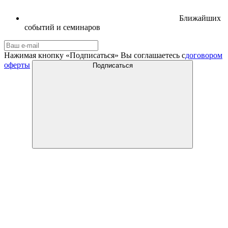
Ближайших
событий и семинаров
Нажимая кнопку «Подписаться» Вы соглашаетесь с
договором
оферты
Подписаться