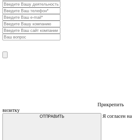
Прикрепить
визитку
Я согласен на
ОТПРАВИТЬ