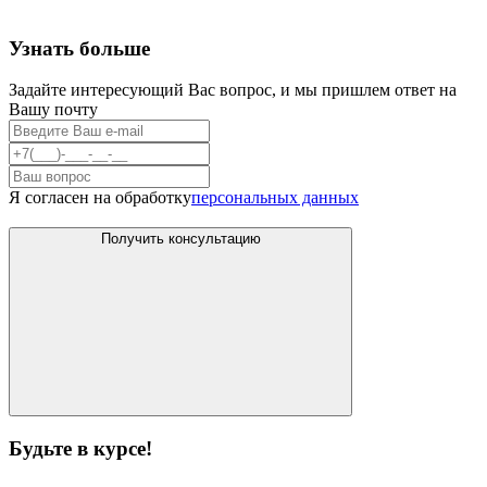
Узнать больше
Задайте интересующий Вас вопрос, и мы пришлем ответ на
Вашу почту
Я согласен на обработку
персональных данных
Получить консультацию
Будьте в курсе!