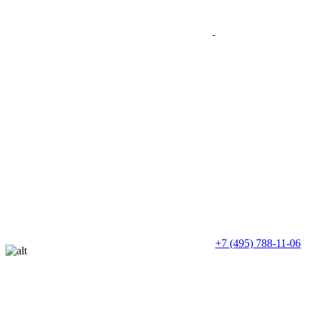
+7 (495) 788-11-06