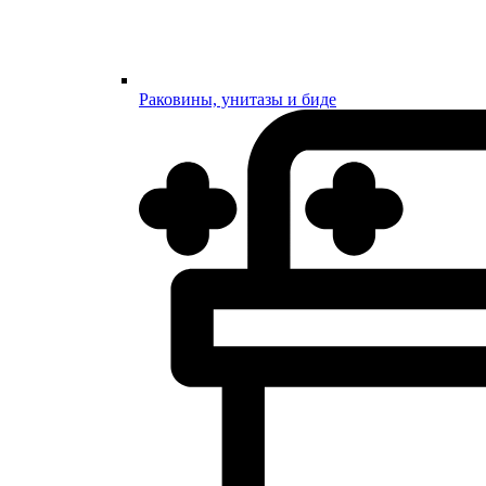
Раковины, унитазы и биде