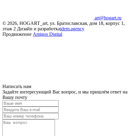
art@hogart.ru
© 2026, HOGART_art, ул. Братиславская, дом 18, корпус 1,
этаж 2
Дизайн и разработка
idem.agency
Продвижение
Amigos Digital
Написать нам
Задайте интересующий Вас вопрос, и мы пришлём ответ на
Вашу почту