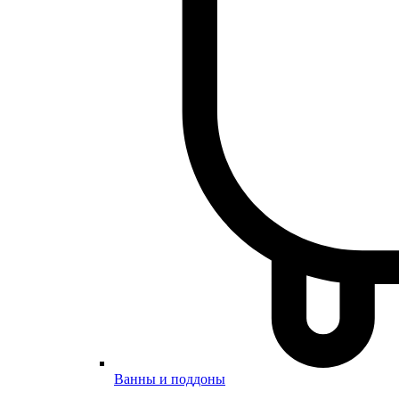
Ванны и поддоны