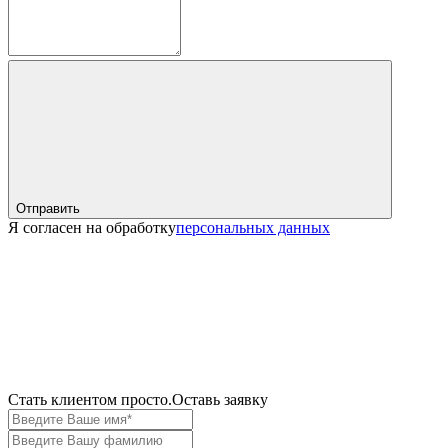
Отправить
Я согласен на обработку
персональных данных
Cтать клиентом просто.
Оставь заявку