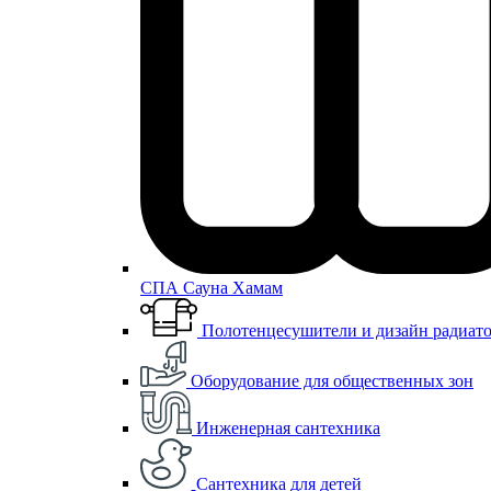
СПА Сауна Хамам
Полотенцесушители и дизайн радиат
Оборудование для общественных зон
Инженерная сантехника
Сантехника для детей