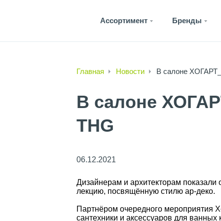
Ассортимент
Бренды
Главная
Новости
В салоне ХОГАРТ_
В салоне ХОГАР
THG
06.12.2021
Дизайнерам и архитекторам показали
лекцию, посвящённую стилю ар-деко.
Партнёром очередного мероприятия Х
сантехники и аксессуаров для ванных 