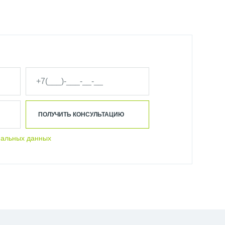
ПОЛУЧИТЬ КОНСУЛЬТАЦИЮ
нальных данных