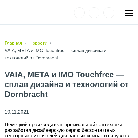
Главная
Новости
VAIA, META и IMO Touchfree — сплав дизайна и
технологий от Dornbracht
VAIA, META и IMO Touchfree —
сплав дизайна и технологий от
Dornbracht
19.11.2021
Немецкий производитель премиальной сантехники
разработал дизайнерскую серию бесконтактных
сенсорных смесителей для ванных комнат и санузлов.