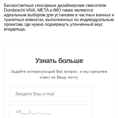
Бесконтактные сенсорные дизайнерские смесители
Dornbracht VAIA, META и IMO также являются
идеальным выбором для установки в частных ванных и
туалетных комнатах, выполненных по индивидуальным
проектам, где нужно подчеркнуть утончённый вкус
владельца.
Узнать больше
Задайте интересующий Вас вопрос, и мы пришлем
ответ на Вашу почту