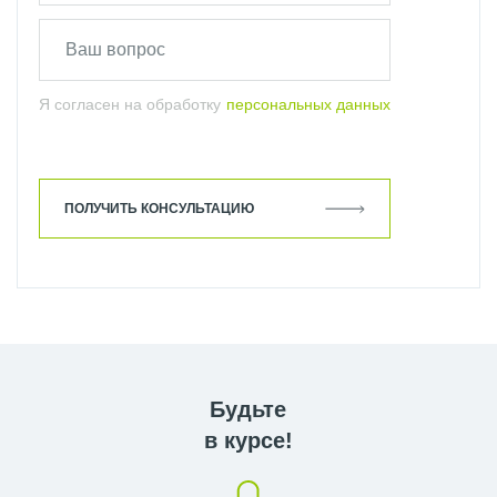
Я согласен на обработку
персональных данных
ПОЛУЧИТЬ КОНСУЛЬТАЦИЮ
Будьте
в курсе!