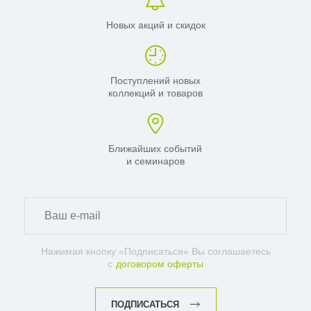
Новых акций и скидок
Поступлений новых
коллекций и товаров
Ближайших событий
и семинаров
Нажимая кнопку «Подписаться» Вы соглашаетесь
с
договором оферты
ПОДПИСАТЬСЯ