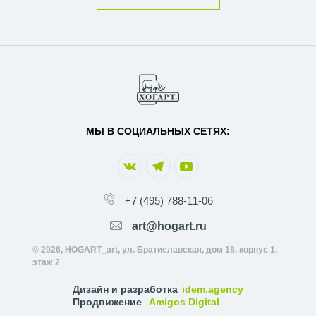
МЫ В СОЦИАЛЬНЫХ СЕТЯХ:
+7 (495) 788-11-06
art@hogart.ru
© 2026, HOGART_art, ул. Братиславская, дом 18, корпус 1,
этаж 2
Дизайн и разработка
idem.agency
Продвижение
Amigos Digital