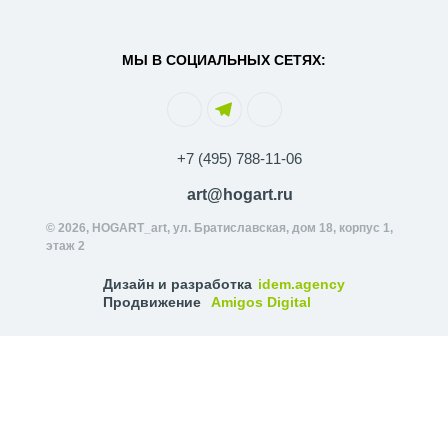
МЫ В СОЦИАЛЬНЫХ СЕТЯХ:
+7 (495) 788-11-06
art@hogart.ru
© 2026, HOGART_art, ул. Братиславская, дом 18, корпус 1,
этаж 2
Дизайн и разработка
idem.agency
Продвижение
Amigos Digital