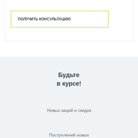
ПОЛУЧИТЬ КОНСУЛЬТАЦИЮ
Будьте
в курсе!
Новых акций и скидок
Поступлений новых