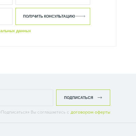
ПОЛУЧИТЬ КОНСУЛЬТАЦИЮ
нальных данных
ПОДПИСАТЬСЯ
«Подписаться» Вы соглашаетесь с
договором оферты