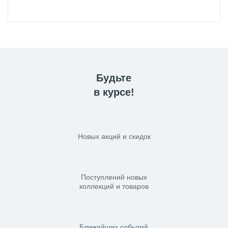
Будьте
в курсе!
Новых акций и скидок
Поступлений новых
коллекций и товаров
Ближайших событий