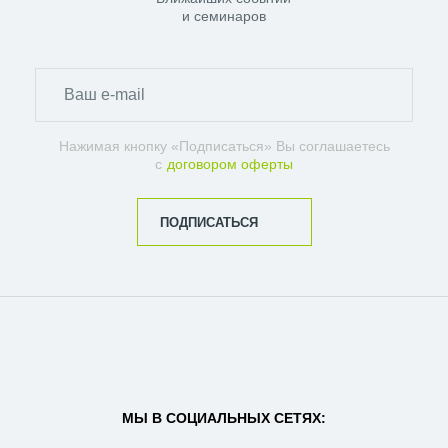
и семинаров
Нажимая кнопку «Подписаться» Вы соглашаетесь
с
договором оферты
ПОДПИСАТЬСЯ
МЫ В СОЦИАЛЬНЫХ СЕТЯХ: