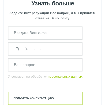
Узнать больше
Задайте интересующий Вас вопрос, и мы пришлем
ответ на Вашу почту
Я согласен на обработку
персональных данных
ПОЛУЧИТЬ КОНСУЛЬТАЦИЮ