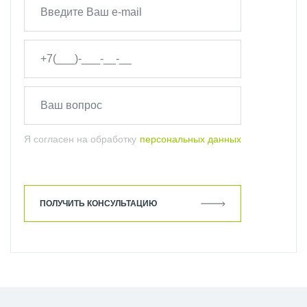
Я согласен на обработку
персональных данных
ПОЛУЧИТЬ КОНСУЛЬТАЦИЮ