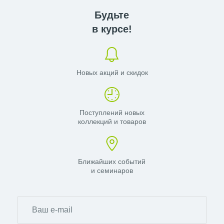
Будьте
в курсе!
Новых акций и скидок
Поступлений новых
коллекций и товаров
Ближайших событий
и семинаров