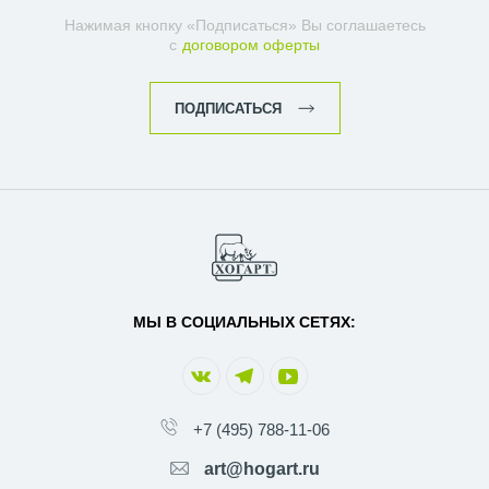
Нажимая кнопку «Подписаться» Вы соглашаетесь
с
договором оферты
ПОДПИСАТЬСЯ
МЫ В СОЦИАЛЬНЫХ СЕТЯХ:
+7 (495) 788-11-06
art@hogart.ru