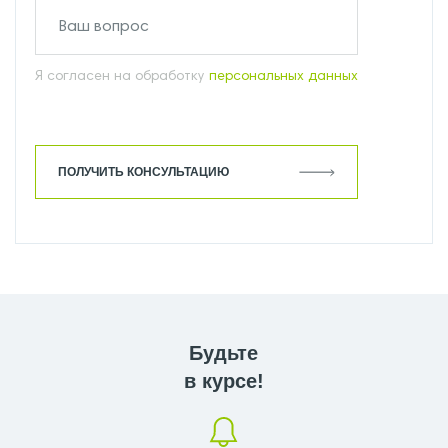
Я согласен на обработку
персональных данных
ПОЛУЧИТЬ КОНСУЛЬТАЦИЮ
Будьте
в курсе!