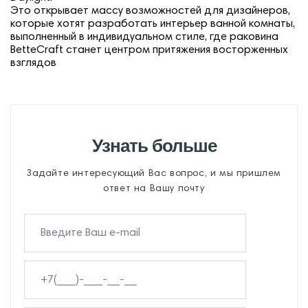
Это открывает массу возможностей для дизайнеров,
которые хотят разработать интерьер ванной комнаты,
выполненный в индивидуальном стиле, где раковина
BetteCraft станет центром притяжения восторженных
взглядов
Узнать больше
Задайте интересующий Вас вопрос, и мы пришлем
ответ на Вашу почту