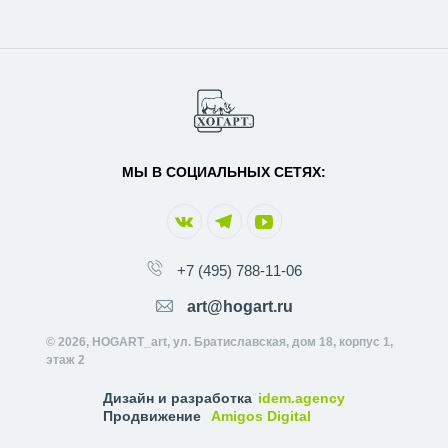
МЫ В СОЦИАЛЬНЫХ СЕТЯХ:
+7 (495) 788-11-06
art@hogart.ru
© 2026, HOGART_art, ул. Братиславская, дом 18, корпус 1,
этаж 2
Дизайн и разработка
idem.agency
Продвижение
Amigos Digital