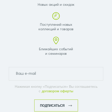
Новых акций и скидок
Поступлений новых
коллекций и товаров
Ближайших событий
и семинаров
Нажимая кнопку «Подписаться» Вы соглашаетесь
с
договором оферты
ПОДПИСАТЬСЯ