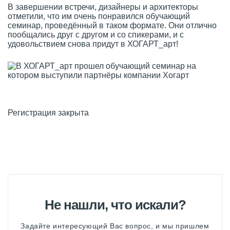
В завершении встречи, дизайнеры и архитекторы
отметили, что им очень понравился обучающий
семинар, проведённый в таком формате. Они отлично
пообщались друг с другом и со спикерами, и с
удовольствием снова придут в ХОГАРТ_арт!
Регистрация закрыта
Не нашли, что искали?
Задайте интересующий Вас вопрос, и мы пришлем