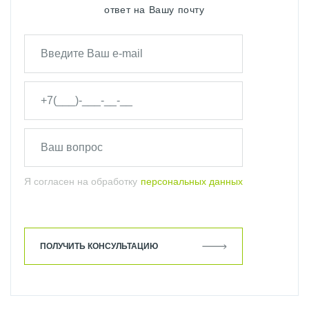
ответ на Вашу почту
Я согласен на обработку
персональных данных
ПОЛУЧИТЬ КОНСУЛЬТАЦИЮ