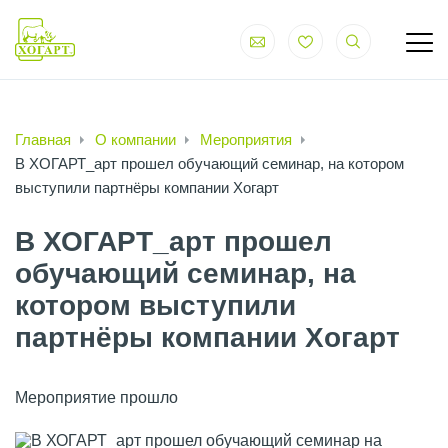
Главная
О компании
Мероприятия
В ХОГАРТ_арт прошел обучающий семинар, на котором
выступили партнёры компании Хогарт
В ХОГАРТ_арт прошел
обучающий семинар, на
котором выступили
партнёры компании Хогарт
Мероприятие прошло