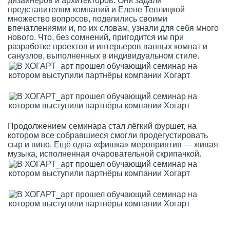
дизайнеров и архитекторов. Они задали
представителям компаний и Елене Теплицкой
множество вопросов, поделились своими
впечатлениями и, по их словам, узнали для себя много
нового. Что, без сомнений, пригодится им при
разработке проектов и интерьеров ванных комнат и
санузлов, выполненных в индивидуальном стиле.
Продолжением семинара стал лёгкий фуршет, на
котором все собравшиеся смогли продегустировать
сыр и вино. Ещё одна «фишка» мероприятия — живая
музыка, исполненная очаровательной скрипачкой.