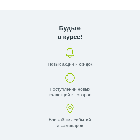
Будьте
в курсе!
Новых акций и скидок
Поступлений новых
коллекций и товаров
Ближайших событий
и семинаров