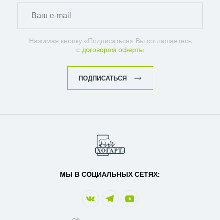
Нажимая кнопку «Подписаться» Вы соглашаетесь
с
договором оферты
ПОДПИСАТЬСЯ
МЫ В СОЦИАЛЬНЫХ СЕТЯХ: