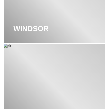
WINDSOR