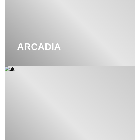
ARCADIA