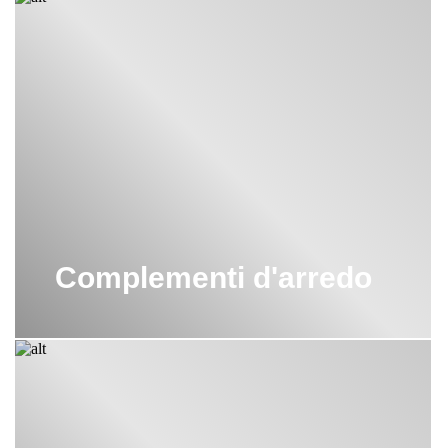
Complementi d'arredo