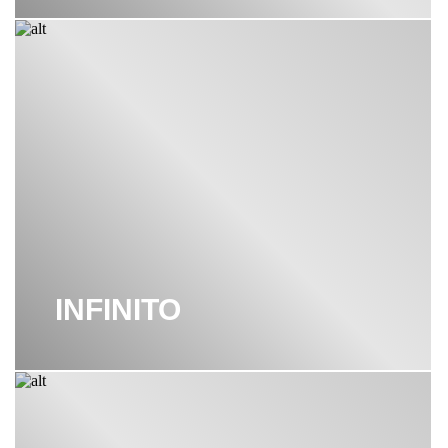
INFINITO