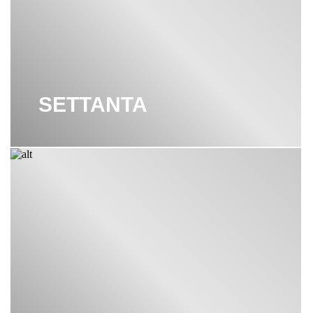
SETTANTA