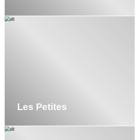
Les Petites