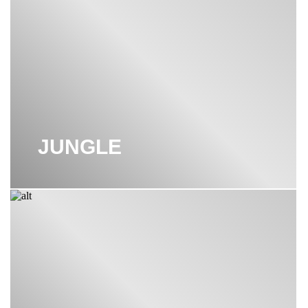
JUNGLE