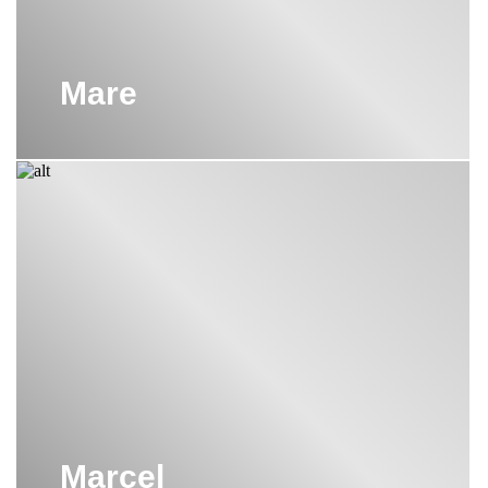
Mare
Marcel