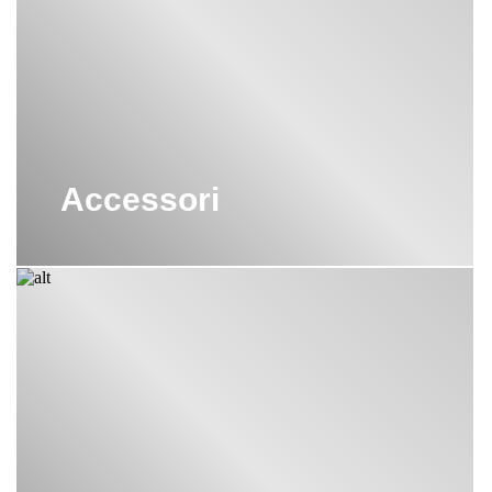
Accessori