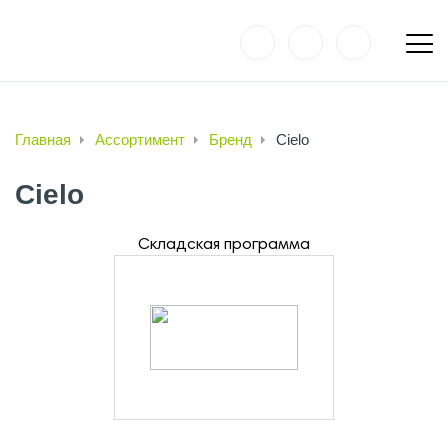
Главная
Ассортимент
Бренд
Cielo
Cielo
Складская программа