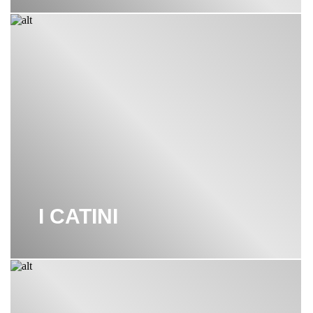
I CATINI