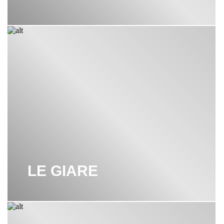
LE GIARE