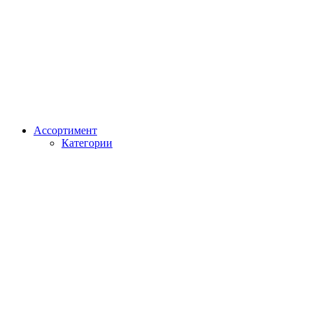
Ассортимент
Категории