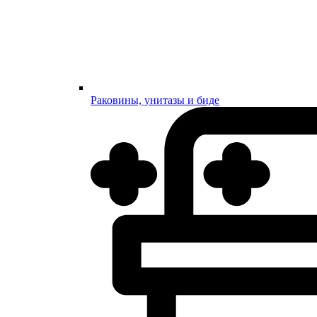
Раковины, унитазы и биде