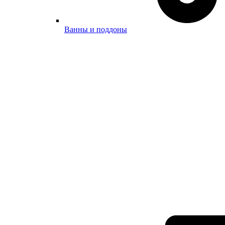
Ванны и поддоны