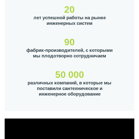
20
лет успешной работы на рынке
инженерных систем
90
фабрик-производителей, с которыми
мы плодотворно сотрудничаем
50 000
различных компаний, в которые мы
поставили сантехническое и
инженерное оборудование