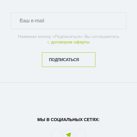
Нажимая кнопку «Подписаться» Вы соглашаетесь
с
договором оферты
ПОДПИСАТЬСЯ
МЫ В СОЦИАЛЬНЫХ СЕТЯХ: