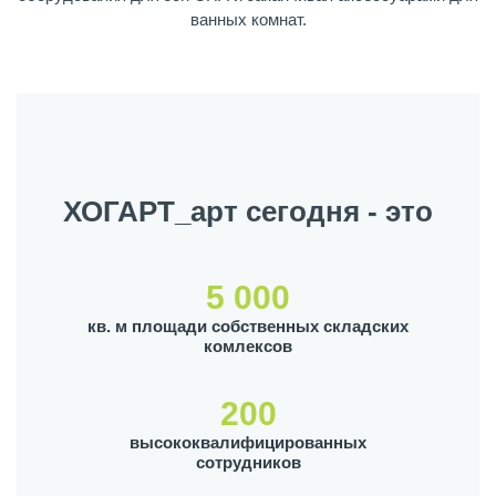
ванных комнат.
ХОГАРТ_арт сегодня - это
5 000
кв. м площади собственных складских
комлексов
200
высококвалифицированных
сотрудников