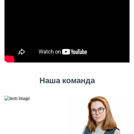
Наша команда