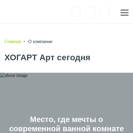
Главная
О компании
ХОГАРТ Арт сегодня
Место, где мечты о
современной ванной комнате