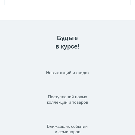
Будьте
в курсе!
Новых акций и скидок
Поступлений новых
коллекций и товаров
Ближайших событий
и семинаров