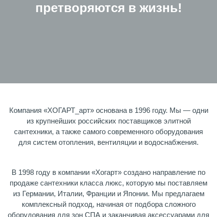
претворяются в жизнь!
Компания «ХОГАРТ_арт» основана в 1996 году. Мы — одни
из крупнейших российских поставщиков элитной
сантехники, а также самого современного оборудования
для систем отопления, вентиляции и водоснабжения.
В 1998 году в компании «Хогарт» создано направление по
продаже сантехники класса люкс, которую мы поставляем
из Германии, Италии, Франции и Японии. Мы предлагаем
комплексный подход, начиная от подбора сложного
оборудования для зон СПА и заканчивая аксессуарами для