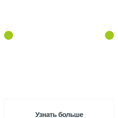
Узнать больше