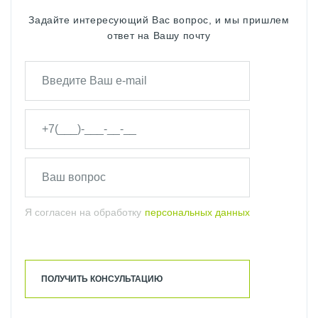
Задайте интересующий Вас вопрос, и мы пришлем
ответ на Вашу почту
Я согласен на обработку
персональных данных
ПОЛУЧИТЬ КОНСУЛЬТАЦИЮ