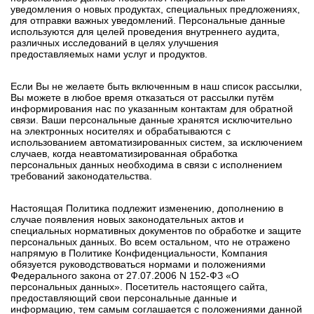
уведомления о новых продуктах, специальных предложениях,
для отправки важных уведомлений. Персональные данные
используются для целей проведения внутреннего аудита,
различных исследований в целях улучшения
предоставляемых нами услуг и продуктов.
Если Вы не желаете быть включенным в наш список рассылки,
Вы можете в любое время отказаться от рассылки путём
информирования нас по указанным контактам для обратной
связи. Ваши персональные данные хранятся исключительно
на электронных носителях и обрабатываются с
использованием автоматизированных систем, за исключением
случаев, когда неавтоматизированная обработка
персональных данных необходима в связи с исполнением
требований законодательства.
Настоящая Политика подлежит изменению, дополнению в
случае появления новых законодательных актов и
специальных нормативных документов по обработке и защите
персональных данных. Во всем остальном, что не отражено
напрямую в Политике Конфиденциальности, Компания
обязуется руководствоваться нормами и положениями
Федерального закона от 27.07.2006 N 152-ФЗ «О
персональных данных». Посетитель настоящего сайта,
предоставляющий свои персональные данные и
информацию, тем самым соглашается с положениями данной