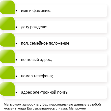
имя и фамилию,
дату рождения;
пол, семейное положение;
почтовый адрес;
номер телефона;
адрес электронной почты.
Мы можем запросить у Вас персональные данные в любой
момент, когда Вы связываетесь с нами. Мы можем