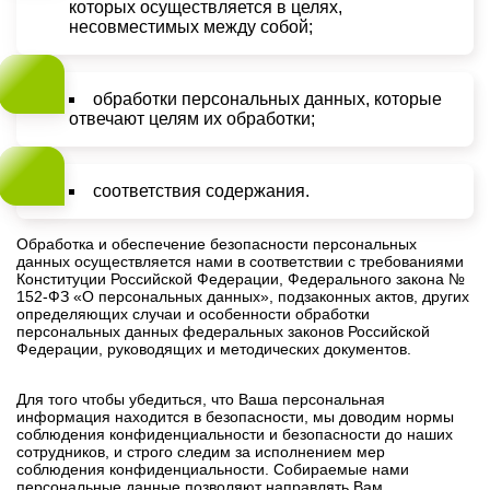
которых осуществляется в целях,
несовместимых между собой;
обработки персональных данных, которые
отвечают целям их обработки;
соответствия содержания.
Обработка и обеспечение безопасности персональных
данных осуществляется нами в соответствии с требованиями
Конституции Российской Федерации, Федерального закона №
152-ФЗ «О персональных данных», подзаконных актов, других
определяющих случаи и особенности обработки
персональных данных федеральных законов Российской
Федерации, руководящих и методических документов.
Для того чтобы убедиться, что Ваша персональная
информация находится в безопасности, мы доводим нормы
соблюдения конфиденциальности и безопасности до наших
сотрудников, и строго следим за исполнением мер
соблюдения конфиденциальности. Собираемые нами
персональные данные позволяют направлять Вам