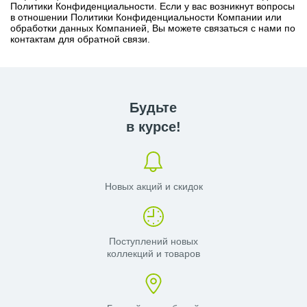
Политики Конфиденциальности. Если у вас возникнут вопросы
в отношении Политики Конфиденциальности Компании или
обработки данных Компанией, Вы можете связаться с нами по
контактам для обратной связи.
Будьте
в курсе!
Новых акций и скидок
Поступлений новых
коллекций и товаров