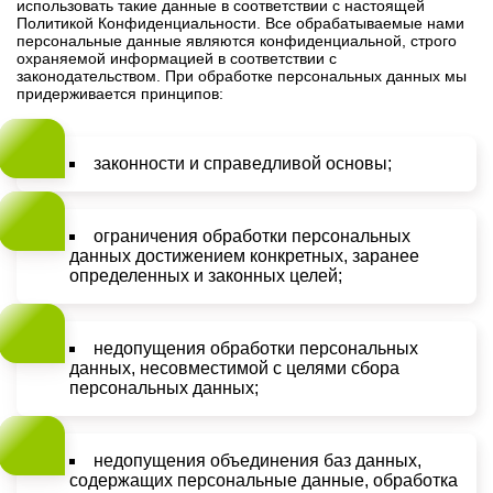
использовать такие данные в соответствии с настоящей
Политикой Конфиденциальности. Все обрабатываемые нами
персональные данные являются конфиденциальной, строго
охраняемой информацией в соответствии с
законодательством. При обработке персональных данных мы
придерживается принципов:
законности и справедливой основы;
ограничения обработки персональных
данных достижением конкретных, заранее
определенных и законных целей;
недопущения обработки персональных
данных, несовместимой с целями сбора
персональных данных;
недопущения объединения баз данных,
содержащих персональные данные, обработка