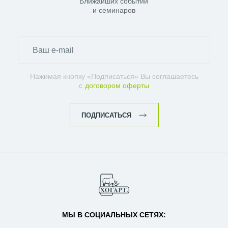
Ближайших событий
и семинаров
Нажимая кнопку «Подписаться» Вы соглашаетесь
с
договором оферты
ПОДПИСАТЬСЯ
МЫ В СОЦИАЛЬНЫХ СЕТЯХ: